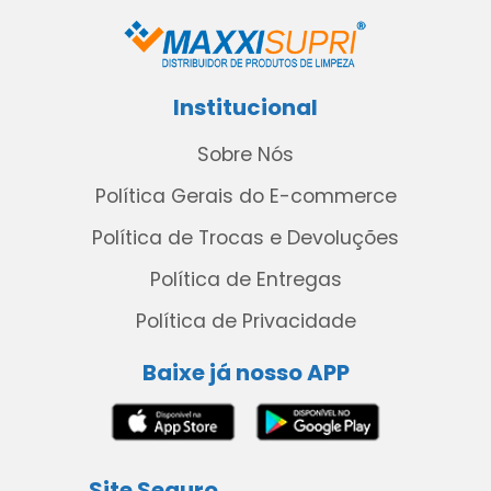
Institucional
Sobre Nós
Política Gerais do E-commerce
Política de Trocas e Devoluções
Política de Entregas
Política de Privacidade
Baixe já nosso APP
Site Seguro