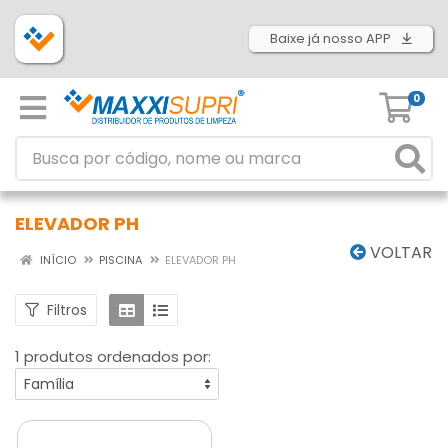
Baixe já nosso APP
0
ELEVADOR PH
VOLTAR
INÍCIO
PISCINA
ELEVADOR PH
Filtros
1 produtos ordenados por: