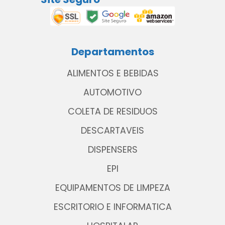
Departamentos
ALIMENTOS E BEBIDAS
AUTOMOTIVO
COLETA DE RESIDUOS
DESCARTAVEIS
DISPENSERS
EPI
EQUIPAMENTOS DE LIMPEZA
ESCRITORIO E INFORMATICA