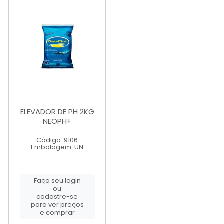
ELEVADOR DE PH 2KG
NEOPH+
Código: 9106
Embalagem: UN
Faça seu login
ou
cadastre-se
para ver preços
e comprar