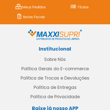
Meus Pedidos
Títulos
Notas Fiscais
Institucional
Sobre Nós
Política Gerais do E-commerce
Política de Trocas e Devoluções
Política de Entregas
Política de Privacidade
Baixe já nosso APP