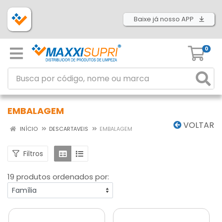
Baixe já nosso APP
0
EMBALAGEM
VOLTAR
INÍCIO
DESCARTAVEIS
EMBALAGEM
Filtros
19 produtos ordenados por: