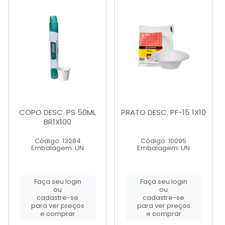
COPO DESC. PS 50ML
PRATO DESC. PF-15 1X10
BR1X100
Código: 13284
Código: 10095
Embalagem: UN
Embalagem: UN
Faça seu login
Faça seu login
ou
ou
cadastre-se
cadastre-se
para ver preços
para ver preços
e comprar
e comprar