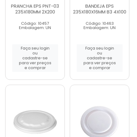
PRANCHA EPS PNT-03
BANDEJA EPS
235X180MM 2X200
235X180X16MM B3 4X100
Código: 10457
Código: 10463
Embalagem: UN
Embalagem: UN
Faça seu login
Faça seu login
ou
ou
cadastre-se
cadastre-se
para ver preços
para ver preços
e comprar
e comprar