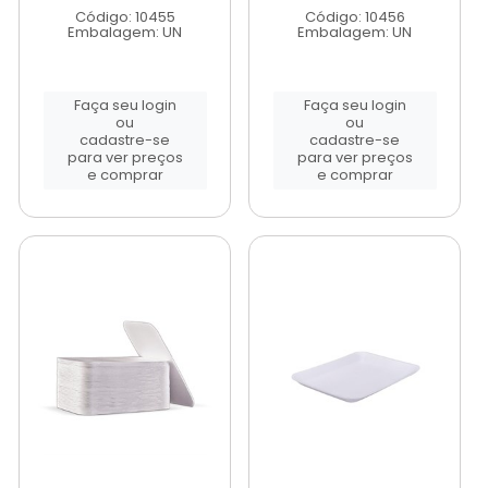
Código: 10455
Código: 10456
Embalagem: UN
Embalagem: UN
Faça seu login
Faça seu login
ou
ou
cadastre-se
cadastre-se
para ver preços
para ver preços
e comprar
e comprar