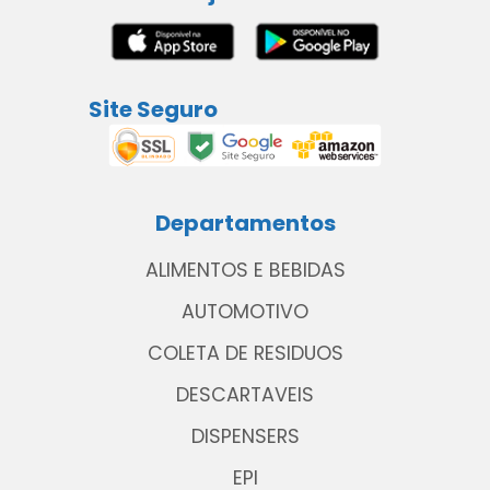
Site Seguro
Departamentos
ALIMENTOS E BEBIDAS
AUTOMOTIVO
COLETA DE RESIDUOS
DESCARTAVEIS
DISPENSERS
EPI