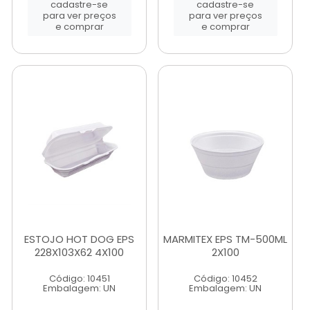
cadastre-se
cadastre-se
para ver preços
para ver preços
e comprar
e comprar
ESTOJO HOT DOG EPS
MARMITEX EPS TM-500ML
228X103X62 4X100
2X100
Código: 10451
Código: 10452
Embalagem: UN
Embalagem: UN