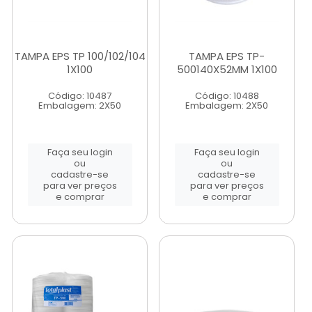
TAMPA EPS TP 100/102/104
TAMPA EPS TP-
1X100
500140X52MM 1X100
Código: 10487
Código: 10488
Embalagem: 2X50
Embalagem: 2X50
Faça seu login
Faça seu login
ou
ou
cadastre-se
cadastre-se
para ver preços
para ver preços
e comprar
e comprar