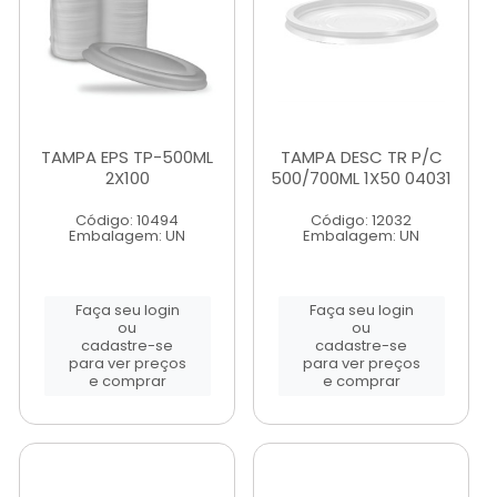
TAMPA EPS TP-500ML
TAMPA DESC TR P/C
2X100
500/700ML 1X50 04031
Código: 10494
Código: 12032
Embalagem: UN
Embalagem: UN
Faça seu login
Faça seu login
ou
ou
cadastre-se
cadastre-se
para ver preços
para ver preços
e comprar
e comprar