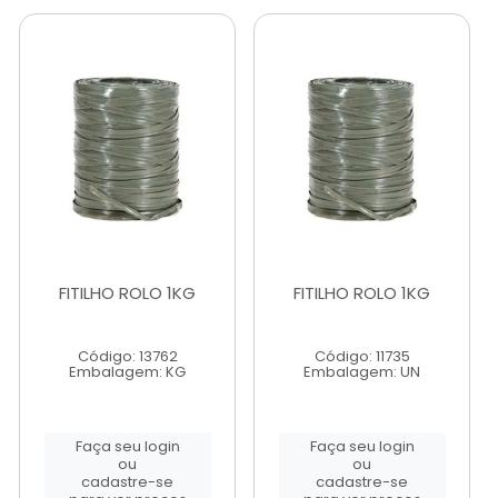
FITILHO ROLO 1KG
FITILHO ROLO 1KG
Código: 13762
Código: 11735
Embalagem: KG
Embalagem: UN
Faça seu login
Faça seu login
ou
ou
cadastre-se
cadastre-se