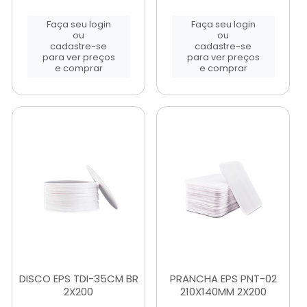
Faça seu login
Faça seu login
ou
ou
cadastre-se
cadastre-se
para ver preços
para ver preços
e comprar
e comprar
DISCO EPS TDI-35CM BR
PRANCHA EPS PNT-02
2X200
210X140MM 2X200