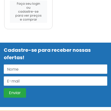
Faça seu login
ou
cadastre-se
para ver preços
e comprar
Cadastre-se para receber nossas
ofertas!