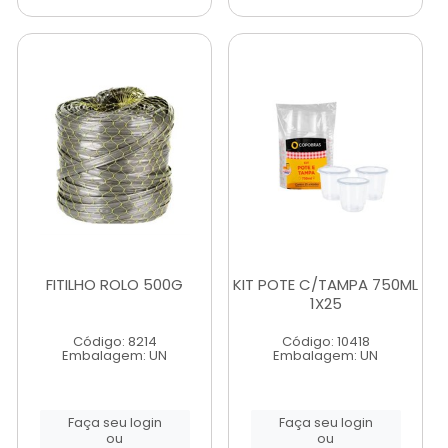
FITILHO ROLO 500G
KIT POTE C/TAMPA 750ML
1X25
Código: 8214
Código: 10418
Embalagem: UN
Embalagem: UN
Faça seu login
Faça seu login
ou
ou