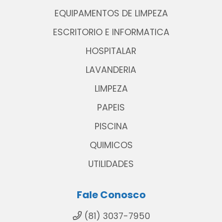
EQUIPAMENTOS DE LIMPEZA
ESCRITORIO E INFORMATICA
HOSPITALAR
LAVANDERIA
LIMPEZA
PAPEIS
PISCINA
QUIMICOS
UTILIDADES
Fale Conosco
(81) 3037-7950