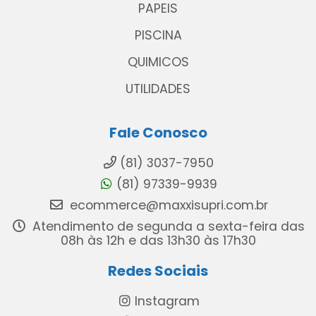
PAPEIS
PISCINA
QUIMICOS
UTILIDADES
Fale Conosco
(81) 3037-7950
(81) 97339-9939
ecommerce@maxxisupri.com.br
Atendimento de segunda a sexta-feira das
08h às 12h e das 13h30 às 17h30
Redes Sociais
Instagram