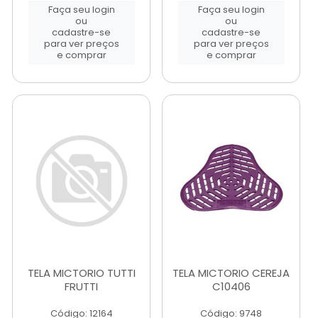
Faça seu login
Faça seu login
ou
ou
cadastre-se
cadastre-se
para ver preços
para ver preços
e comprar
e comprar
TELA MICTORIO TUTTI
TELA MICTORIO CEREJA
FRUTTI
C10406
Código: 12164
Código: 9748