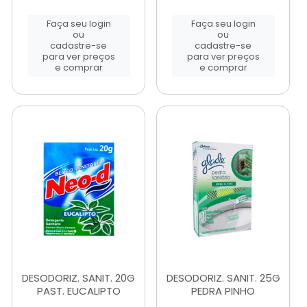
Faça seu login
Faça seu login
ou
ou
cadastre-se
cadastre-se
para ver preços
para ver preços
e comprar
e comprar
DESODORIZ. SANIT. 20G
DESODORIZ. SANIT. 25G
PAST. EUCALIPTO
PEDRA PINHO