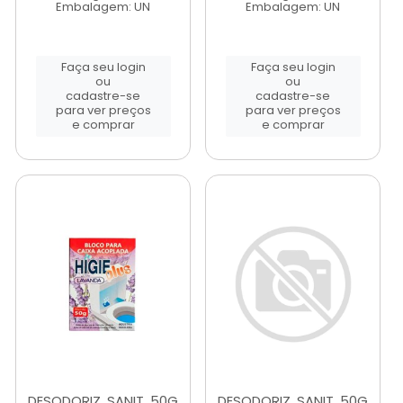
Embalagem: UN
Embalagem: UN
Faça seu login
Faça seu login
ou
ou
cadastre-se
cadastre-se
para ver preços
para ver preços
e comprar
e comprar
DESODORIZ. SANIT. 50G
DESODORIZ. SANIT. 50G