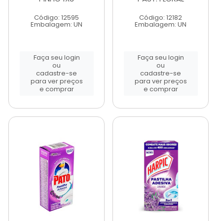
Código: 12595
Código: 12182
Embalagem: UN
Embalagem: UN
Faça seu login
Faça seu login
ou
ou
cadastre-se
cadastre-se
para ver preços
para ver preços
e comprar
e comprar