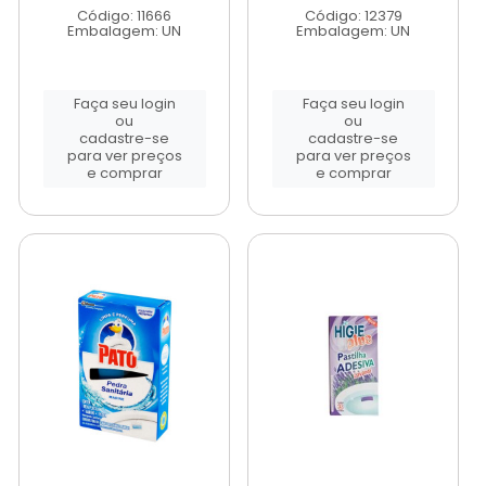
Código: 11666
Código: 12379
Embalagem: UN
Embalagem: UN
Faça seu login
Faça seu login
ou
ou
cadastre-se
cadastre-se
para ver preços
para ver preços
e comprar
e comprar