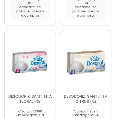
ou
ou
cadastre-se
cadastre-se
para ver preços
para ver preços
e comprar
e comprar
DESODORIZ. SANIT. FITA
DESODORIZ. SANIT. FITA
FLORAL 1X3
CITRUS 1X3
Código: 13090
Código: 12594
Embalagem: UN
Embalagem: UN