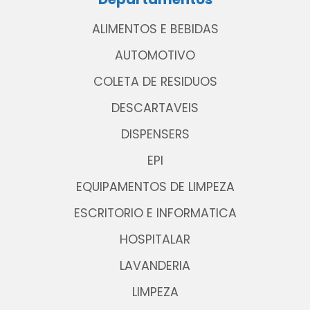
ALIMENTOS E BEBIDAS
AUTOMOTIVO
COLETA DE RESIDUOS
DESCARTAVEIS
DISPENSERS
EPI
EQUIPAMENTOS DE LIMPEZA
ESCRITORIO E INFORMATICA
HOSPITALAR
LAVANDERIA
LIMPEZA