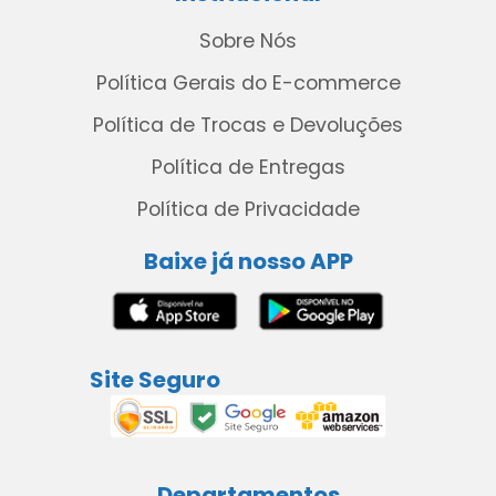
Sobre Nós
Política Gerais do E-commerce
Política de Trocas e Devoluções
Política de Entregas
Política de Privacidade
Baixe já nosso APP
Site Seguro
Departamentos