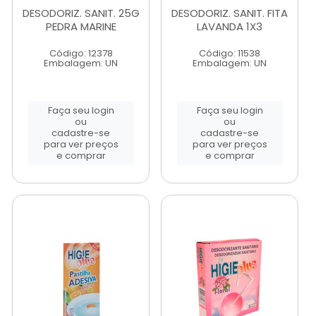
DESODORIZ. SANIT. 25G
DESODORIZ. SANIT. FITA
PEDRA MARINE
LAVANDA 1X3
Código: 12378
Código: 11538
Embalagem: UN
Embalagem: UN
Faça seu login
Faça seu login
ou
ou
cadastre-se
cadastre-se
para ver preços
para ver preços
e comprar
e comprar