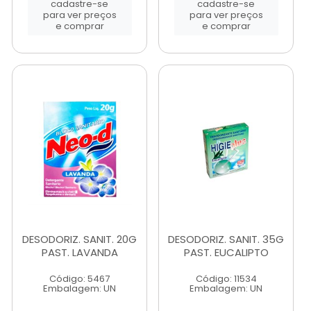
cadastre-se
cadastre-se
para ver preços
para ver preços
e comprar
e comprar
DESODORIZ. SANIT. 20G
DESODORIZ. SANIT. 35G
PAST. LAVANDA
PAST. EUCALIPTO
Código: 5467
Código: 11534
Embalagem: UN
Embalagem: UN