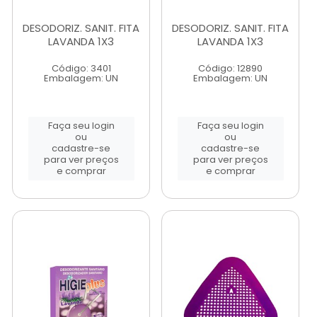
DESODORIZ. SANIT. FITA
DESODORIZ. SANIT. FITA
LAVANDA 1X3
LAVANDA 1X3
Código: 3401
Código: 12890
Embalagem: UN
Embalagem: UN
Faça seu login
Faça seu login
ou
ou
cadastre-se
cadastre-se
para ver preços
para ver preços
e comprar
e comprar