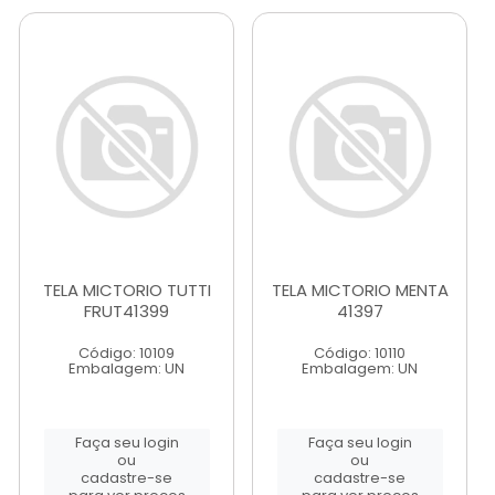
TELA MICTORIO TUTTI
TELA MICTORIO MENTA
FRUT41399
41397
Código: 10109
Código: 10110
Embalagem: UN
Embalagem: UN
Faça seu login
Faça seu login
ou
ou
cadastre-se
cadastre-se