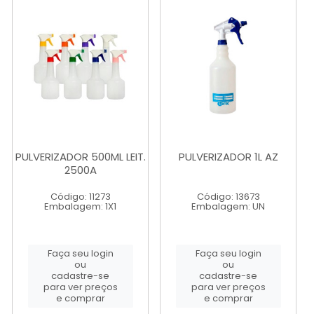
PULVERIZADOR 500ML LEIT.
PULVERIZADOR 1L AZ
2500A
Código: 11273
Código: 13673
Embalagem: 1X1
Embalagem: UN
Faça seu login
Faça seu login
ou
ou
cadastre-se
cadastre-se
para ver preços
para ver preços
e comprar
e comprar