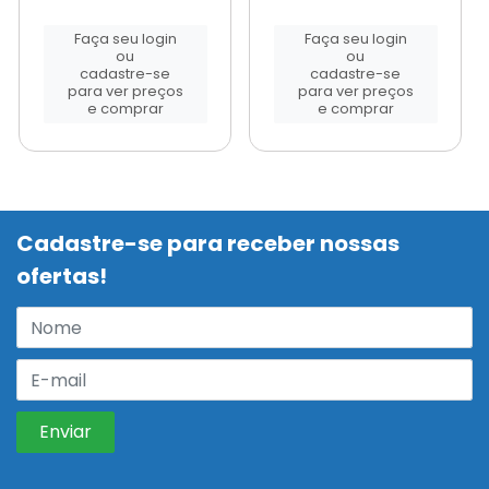
Faça seu login
Faça seu login
ou
ou
cadastre-se
cadastre-se
para ver preços
para ver preços
e comprar
e comprar
Cadastre-se para receber nossas
ofertas!