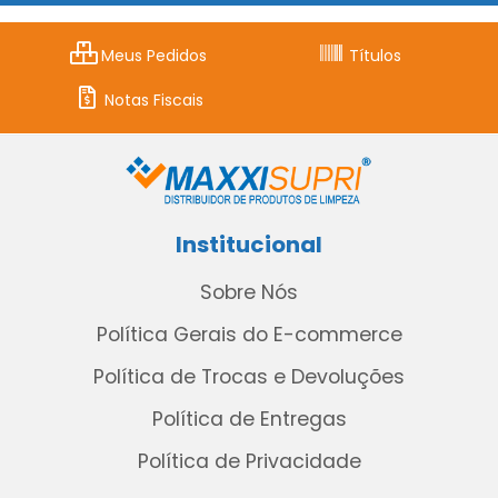
Meus Pedidos
Títulos
Notas Fiscais
Institucional
Sobre Nós
Política Gerais do E-commerce
Política de Trocas e Devoluções
Política de Entregas
Política de Privacidade