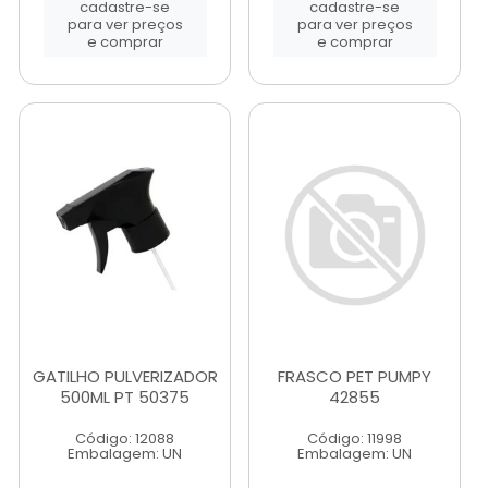
cadastre-se
cadastre-se
para ver preços
para ver preços
e comprar
e comprar
GATILHO PULVERIZADOR
FRASCO PET PUMPY
500ML PT 50375
42855
Código: 12088
Código: 11998
Embalagem: UN
Embalagem: UN