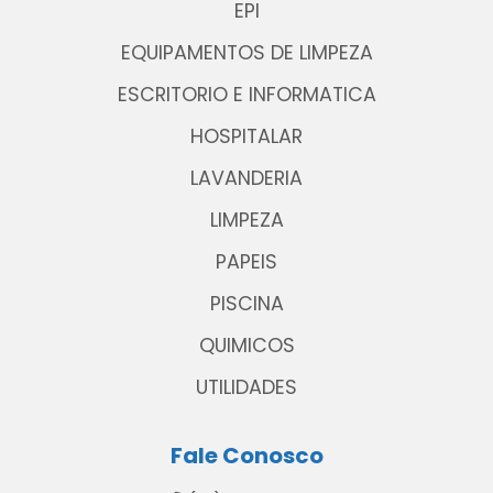
EPI
EQUIPAMENTOS DE LIMPEZA
ESCRITORIO E INFORMATICA
HOSPITALAR
LAVANDERIA
LIMPEZA
PAPEIS
PISCINA
QUIMICOS
UTILIDADES
Fale Conosco