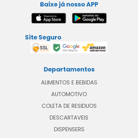
Baixe já nosso APP
Site Seguro
Departamentos
ALIMENTOS E BEBIDAS
AUTOMOTIVO
COLETA DE RESIDUOS
DESCARTAVEIS
DISPENSERS