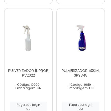
PULVERIZADOR 1L PROF.
PULVERIZADOR 500ML
PV2022
SP9348
Código: 10990
Código: 9619
Embalagem: UN
Embalagem: UN
Faça seu login
Faça seu login
ou
ou