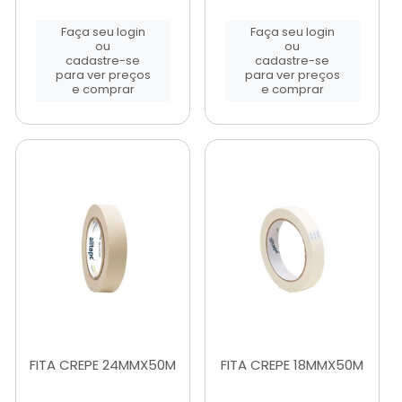
Faça seu login
Faça seu login
ou
ou
cadastre-se
cadastre-se
para ver preços
para ver preços
e comprar
e comprar
FITA CREPE 24MMX50M
FITA CREPE 18MMX50M