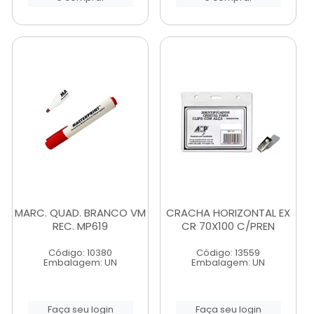
MARC. QUAD. BRANCO VM
CRACHA HORIZONTAL EX
REC. MP619
CR 70X100 C/PREN
Código: 10380
Código: 13559
Embalagem: UN
Embalagem: UN
Faça seu login
Faça seu login