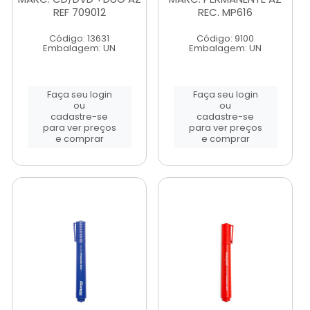
REF 709012
REC. MP616
Código: 13631
Código: 9100
Embalagem: UN
Embalagem: UN
Faça seu login
Faça seu login
ou
ou
cadastre-se
cadastre-se
para ver preços
para ver preços
e comprar
e comprar