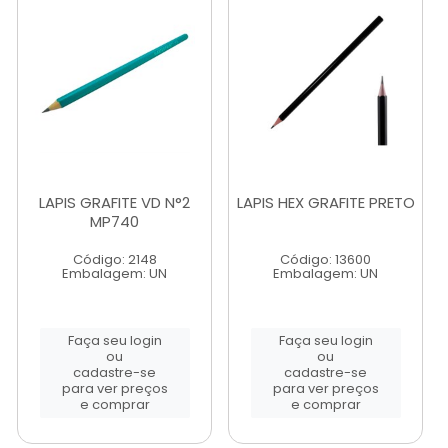
LAPIS GRAFITE VD N°2
LAPIS HEX GRAFITE PRETO
MP740
Código: 2148
Código: 13600
Embalagem: UN
Embalagem: UN
Faça seu login
Faça seu login
ou
ou
cadastre-se
cadastre-se
para ver preços
para ver preços
e comprar
e comprar