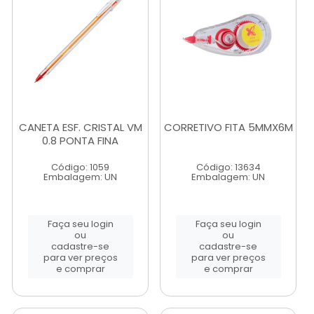
CANETA ESF. CRISTAL VM
CORRETIVO FITA 5MMX6M
0.8 PONTA FINA
Código: 1059
Código: 13634
Embalagem: UN
Embalagem: UN
Faça seu login
Faça seu login
ou
ou
cadastre-se
cadastre-se
para ver preços
para ver preços
e comprar
e comprar