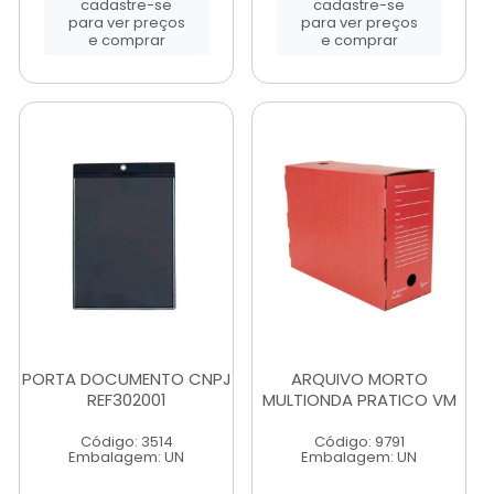
cadastre-se
cadastre-se
para ver preços
para ver preços
e comprar
e comprar
PORTA DOCUMENTO CNPJ
ARQUIVO MORTO
REF302001
MULTIONDA PRATICO VM
Código: 3514
Código: 9791
Embalagem: UN
Embalagem: UN