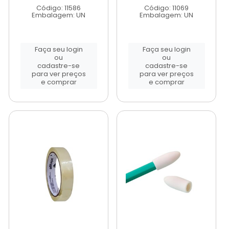
Código: 11586
Código: 11069
Embalagem: UN
Embalagem: UN
Faça seu login
Faça seu login
ou
ou
cadastre-se
cadastre-se
para ver preços
para ver preços
e comprar
e comprar