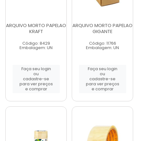
ARQUIVO MORTO PAPELAO
ARQUIVO MORTO PAPELAO
KRAFT
GIGANTE
Código: 8429
Código: 11766
Embalagem: UN
Embalagem: UN
Faça seu login
Faça seu login
ou
ou
cadastre-se
cadastre-se
para ver preços
para ver preços
e comprar
e comprar