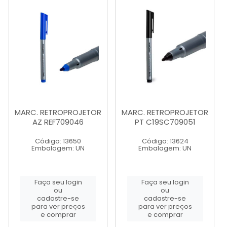
MARC. RETROPROJETOR
MARC. RETROPROJETOR
AZ REF709046
PT C19SC709051
Código: 13650
Código: 13624
Embalagem: UN
Embalagem: UN
Faça seu login
Faça seu login
ou
ou
cadastre-se
cadastre-se
para ver preços
para ver preços
e comprar
e comprar