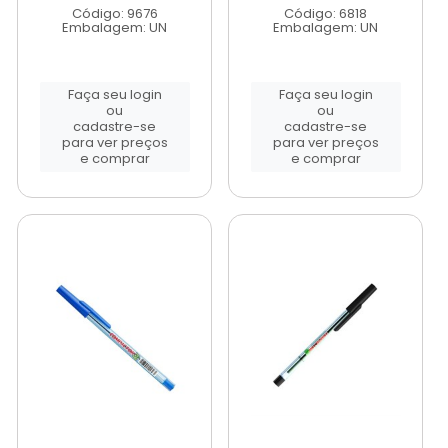
Código: 9676
Código: 6818
Embalagem: UN
Embalagem: UN
Faça seu login
Faça seu login
ou
ou
cadastre-se
cadastre-se
para ver preços
para ver preços
e comprar
e comprar