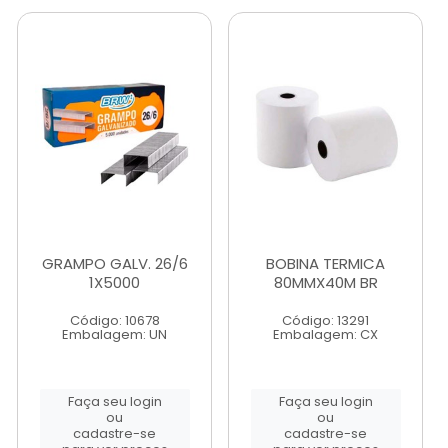
GRAMPO GALV. 26/6
BOBINA TERMICA
1X5000
80MMX40M BR
Código: 10678
Código: 13291
Embalagem: UN
Embalagem: CX
Faça seu login
Faça seu login
ou
ou
cadastre-se
cadastre-se