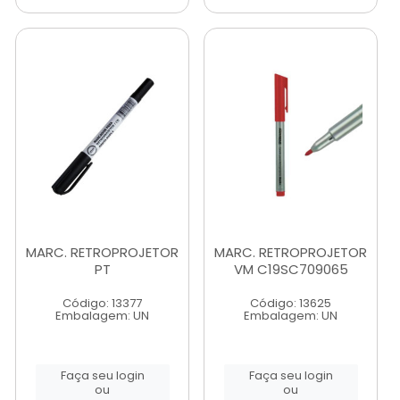
MARC. RETROPROJETOR
MARC. RETROPROJETOR
PT
VM C19SC709065
Código: 13377
Código: 13625
Embalagem: UN
Embalagem: UN
Faça seu login
Faça seu login
ou
ou