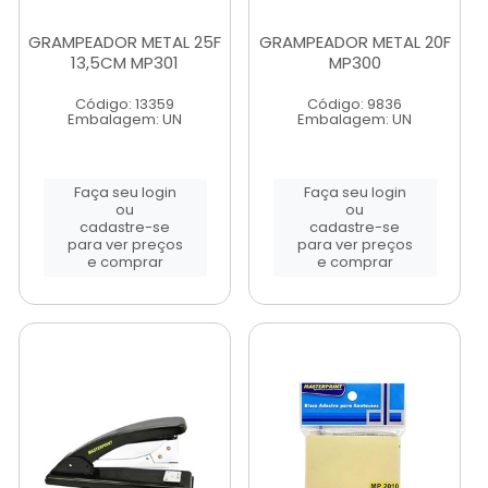
GRAMPEADOR METAL 25F
GRAMPEADOR METAL 20F
13,5CM MP301
MP300
Código: 13359
Código: 9836
Embalagem: UN
Embalagem: UN
Faça seu login
Faça seu login
ou
ou
cadastre-se
cadastre-se
para ver preços
para ver preços
e comprar
e comprar