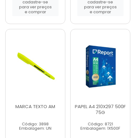
cadastre-se
cadastre-se
para ver preços
para ver preços
e comprar
e comprar
MARCA TEXTO AM
PAPEL A4 210X297 500F
75G
Código: 3898
Código: 8721
Embalagem: UN
Embalagem: 1X500F