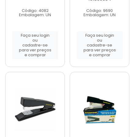
Código: 4082
Código: 9690
Embalagem: UN
Embalagem: UN
Faça seu login
Faça seu login
ou
ou
cadastre-se
cadastre-se
para ver preços
para ver preços
e comprar
e comprar