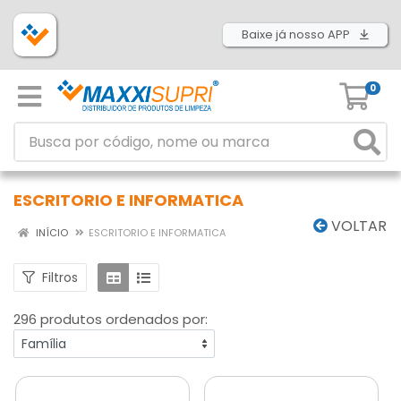
Baixe já nosso APP
0
ESCRITORIO E INFORMATICA
VOLTAR
INÍCIO
ESCRITORIO E INFORMATICA
Filtros
296 produtos ordenados por: