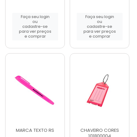
Faça seu login
Faça seu login
ou
ou
cadastre-se
cadastre-se
para ver preços
para ver preços
e comprar
e comprar
MARCA TEXTO RS
CHAVEIRO CORES
101800004