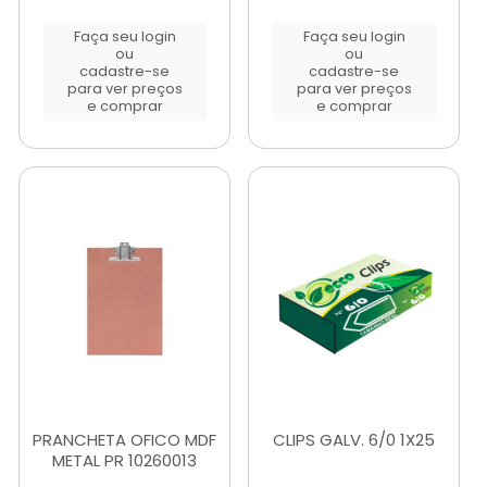
Faça seu login
Faça seu login
ou
ou
cadastre-se
cadastre-se
para ver preços
para ver preços
e comprar
e comprar
PRANCHETA OFICO MDF
CLIPS GALV. 6/0 1X25
METAL PR 10260013