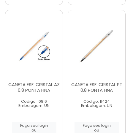
CANETA ESF. CRISTAL AZ
CANETA ESF. CRISTAL PT
0.8 PONTA FINA
0.8 PONTA FINA
Código: 10816
Código: 11424
Embalagem: UN
Embalagem: UN
Faça seu login
Faça seu login
ou
ou