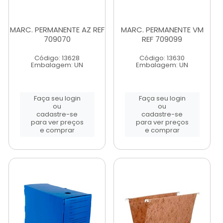
MARC. PERMANENTE AZ REF
MARC. PERMANENTE VM
709070
REF 709099
Código: 13628
Código: 13630
Embalagem: UN
Embalagem: UN
Faça seu login
Faça seu login
ou
ou
cadastre-se
cadastre-se
para ver preços
para ver preços
e comprar
e comprar