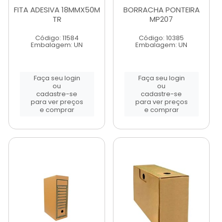
FITA ADESIVA 18MMX50M
BORRACHA PONTEIRA
TR
MP207
Código: 11584
Código: 10385
Embalagem: UN
Embalagem: UN
Faça seu login
Faça seu login
ou
ou
cadastre-se
cadastre-se
para ver preços
para ver preços
e comprar
e comprar