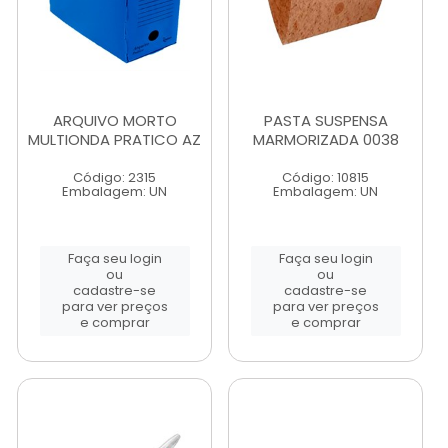
ARQUIVO MORTO
PASTA SUSPENSA
MULTIONDA PRATICO AZ
MARMORIZADA 0038
Código: 2315
Código: 10815
Embalagem: UN
Embalagem: UN
Faça seu login
Faça seu login
ou
ou
cadastre-se
cadastre-se
para ver preços
para ver preços
e comprar
e comprar