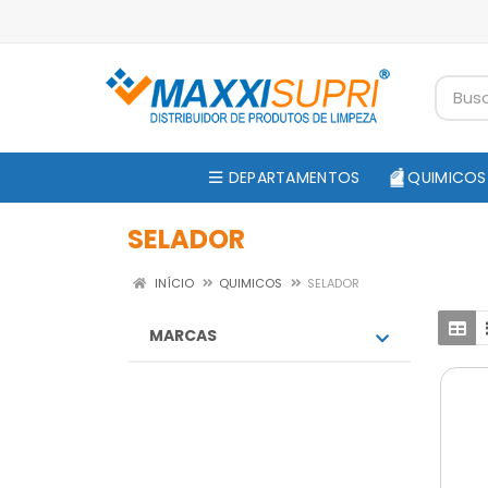
DEPARTAMENTOS
QUIMICOS
SELADOR
INÍCIO
QUIMICOS
SELADOR
MARCAS