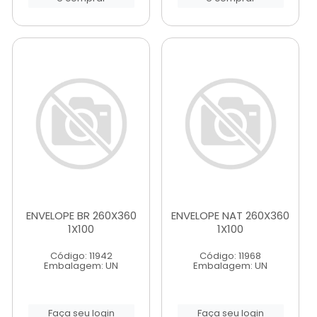
ENVELOPE BR 260X360
ENVELOPE NAT 260X360
1X100
1X100
Código: 11942
Código: 11968
Embalagem: UN
Embalagem: UN
Faça seu login
Faça seu login