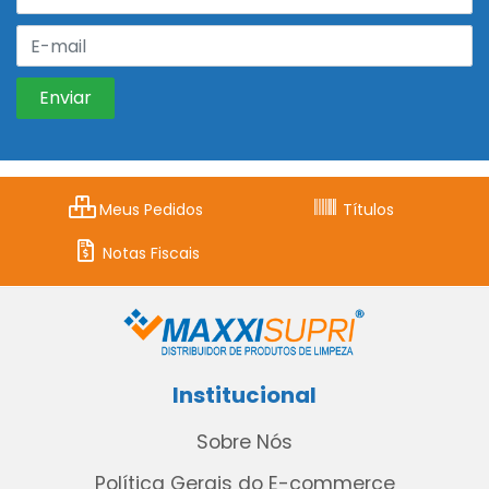
Meus Pedidos
Títulos
Notas Fiscais
Institucional
Sobre Nós
Política Gerais do E-commerce