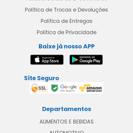
Política de Trocas e Devoluções
Política de Entregas
Política de Privacidade
Baixe já nosso APP
Site Seguro
Departamentos
ALIMENTOS E BEBIDAS