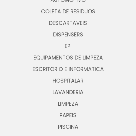
AUTOMOTIVO
COLETA DE RESIDUOS
DESCARTAVEIS
DISPENSERS
EPI
EQUIPAMENTOS DE LIMPEZA
ESCRITORIO E INFORMATICA
HOSPITALAR
LAVANDERIA
LIMPEZA
PAPEIS
PISCINA