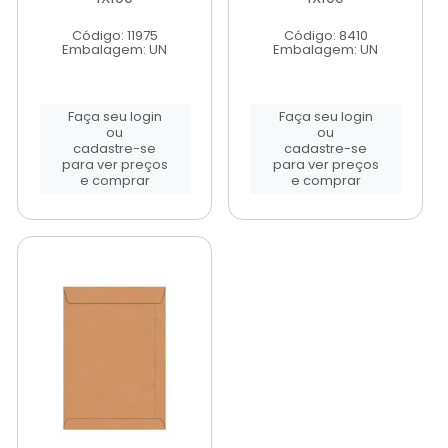
Código: 11975
Código: 8410
Embalagem: UN
Embalagem: UN
Faça seu login
Faça seu login
ou
ou
cadastre-se
cadastre-se
para ver preços
para ver preços
e comprar
e comprar