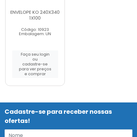
ENVELOPE KO 240X340
1X100
Código: 10923
Embalagem: UN
Faça seu login
ou
cadastre-se
para ver preços
e comprar
Cadastre-se para receber nossas
ofertas!