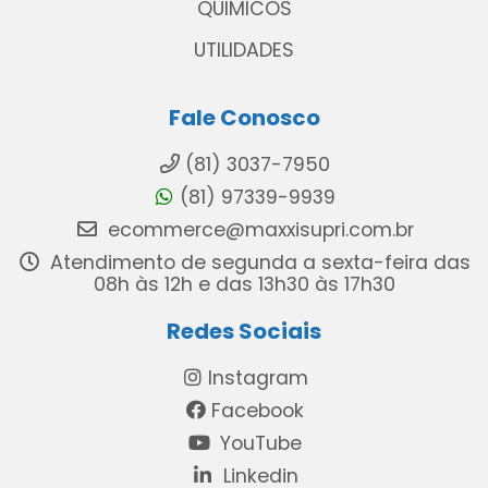
QUIMICOS
UTILIDADES
Fale Conosco
(81) 3037-7950
(81) 97339-9939
ecommerce@maxxisupri.com.br
Atendimento de segunda a sexta-feira das
08h às 12h e das 13h30 às 17h30
Redes Sociais
Instagram
Facebook
YouTube
Linkedin