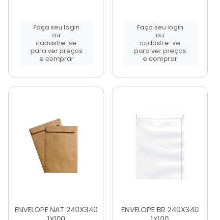
Faça seu login
Faça seu login
ou
ou
cadastre-se
cadastre-se
para ver preços
para ver preços
e comprar
e comprar
ENVELOPE NAT 240X340
ENVELOPE BR 240X340
1X100
1X100