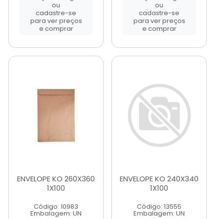
ou
ou
cadastre-se
cadastre-se
para ver preços
para ver preços
e comprar
e comprar
ENVELOPE KO 260X360
ENVELOPE KO 240X340
1X100
1X100
Código: 10983
Código: 13555
Embalagem: UN
Embalagem: UN