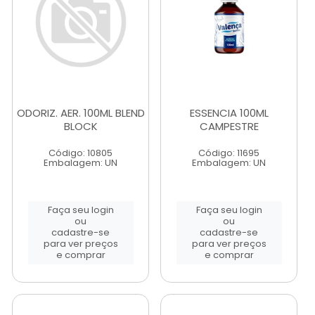
ODORIZ. AER. 100ML BLEND
ESSENCIA 100ML
BLOCK
CAMPESTRE
Código: 10805
Código: 11695
Embalagem: UN
Embalagem: UN
Faça seu login
Faça seu login
ou
ou
cadastre-se
cadastre-se
para ver preços
para ver preços
e comprar
e comprar