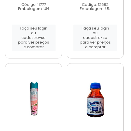
Código: 11777
Código: 12682
Embalagem: UN
Embalagem: UN
Faça seu login
Faça seu login
ou
ou
cadastre-se
cadastre-se
para ver preços
para ver preços
e comprar
e comprar