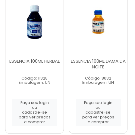
ESSENCIA 100ML HERBAL
ESSENCIA 100ML DAMA DA
NOITE
Código: 11828
Código: 8682
Embalagem: UN
Embalagem: UN
Faça seu login
Faça seu login
ou
ou
cadastre-se
cadastre-se
para ver preços
para ver preços
e comprar
e comprar