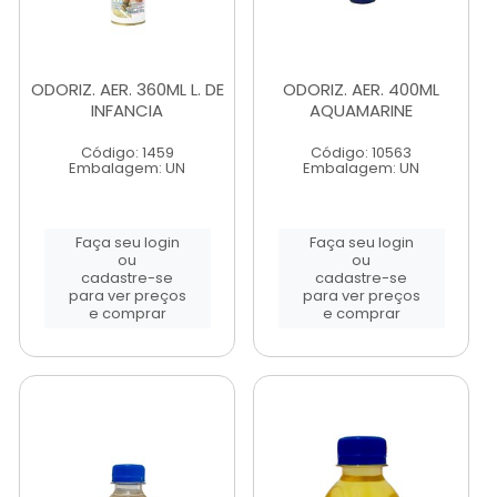
ODORIZ. AER. 360ML L. DE
ODORIZ. AER. 400ML
INFANCIA
AQUAMARINE
Código: 1459
Código: 10563
Embalagem: UN
Embalagem: UN
Faça seu login
Faça seu login
ou
ou
cadastre-se
cadastre-se
para ver preços
para ver preços
e comprar
e comprar