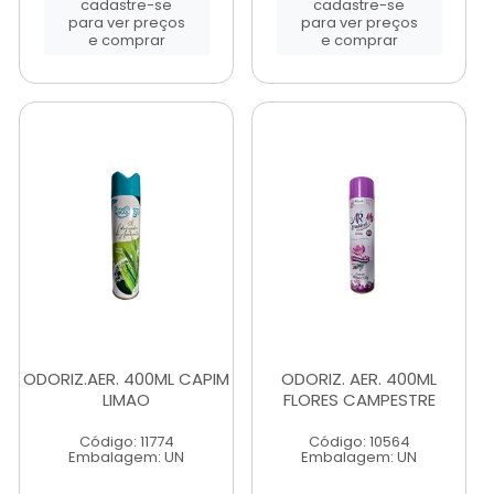
cadastre-se
cadastre-se
para ver preços
para ver preços
e comprar
e comprar
ODORIZ.AER. 400ML CAPIM
ODORIZ. AER. 400ML
LIMAO
FLORES CAMPESTRE
Código: 11774
Código: 10564
Embalagem: UN
Embalagem: UN