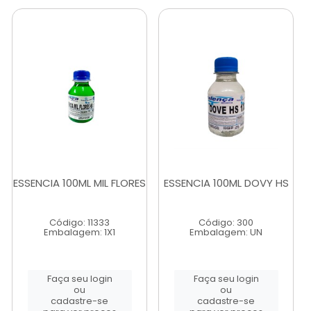
ESSENCIA 100ML MIL FLORES
ESSENCIA 100ML DOVY HS
Código: 11333
Código: 300
Embalagem: 1X1
Embalagem: UN
Faça seu login
Faça seu login
ou
ou
cadastre-se
cadastre-se