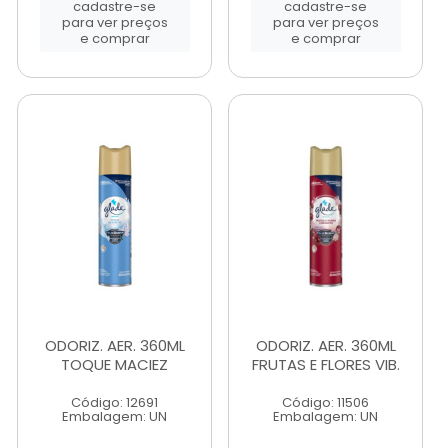
cadastre-se
cadastre-se
para ver preços
para ver preços
e comprar
e comprar
ODORIZ. AER. 360ML
ODORIZ. AER. 360ML
TOQUE MACIEZ
FRUTAS E FLORES VIB.
Código: 12691
Código: 11506
Embalagem: UN
Embalagem: UN