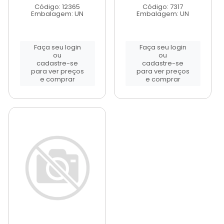
Código: 12365
Código: 7317
Embalagem: UN
Embalagem: UN
Faça seu login
Faça seu login
ou
ou
cadastre-se
cadastre-se
para ver preços
para ver preços
e comprar
e comprar