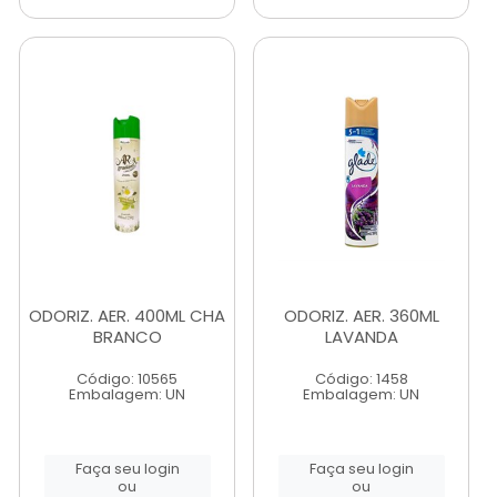
ODORIZ. AER. 400ML CHA
ODORIZ. AER. 360ML
BRANCO
LAVANDA
Código: 10565
Código: 1458
Embalagem: UN
Embalagem: UN
Faça seu login
Faça seu login
ou
ou