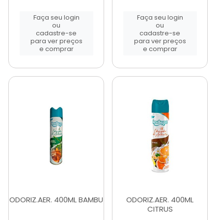
Faça seu login
Faça seu login
ou
ou
cadastre-se
cadastre-se
para ver preços
para ver preços
e comprar
e comprar
ODORIZ.AER. 400ML BAMBU
ODORIZ.AER. 400ML
CITRUS