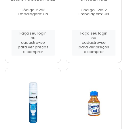
Código: 6253
Código: 12892
Embalagem: UN
Embalagem: UN
Faça seu login
Faça seu login
ou
ou
cadastre-se
cadastre-se
para ver preços
para ver preços
e comprar
e comprar