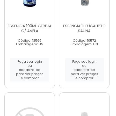
ESSENCIA 100ML CEREJA
ESSENCIA 1L EUCALIPTO
C/ AVELA
SAUNA
Código: 13566
Código: 10572
Embalagem: UN
Embalagem: UN
Faça seu login
Faça seu login
ou
ou
cadastre-se
cadastre-se
para ver preços
para ver preços
e comprar
e comprar