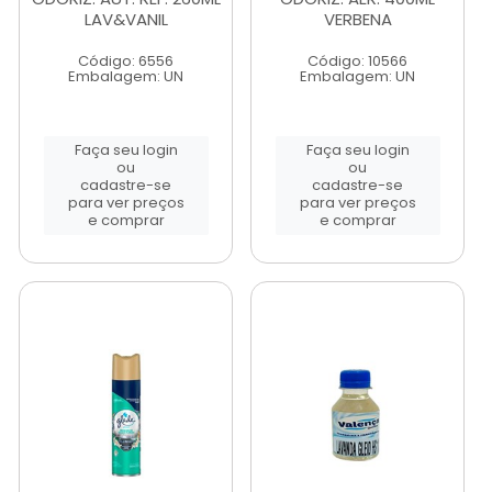
LAV&VANIL
VERBENA
Código: 6556
Código: 10566
Embalagem: UN
Embalagem: UN
Faça seu login
Faça seu login
ou
ou
cadastre-se
cadastre-se
para ver preços
para ver preços
e comprar
e comprar