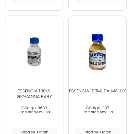
ESSENCIA 100ML
ESSENCIA 100ML PALMOLUX
GIOVANNA BABY
Código: 8683
Código: 307
Embalagem: UN
Embalagem: UN
Faça seu login
Faça seu login