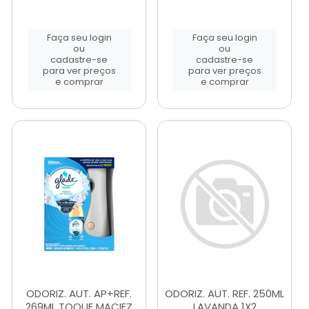
Faça seu login
Faça seu login
ou
ou
cadastre-se
cadastre-se
para ver preços
para ver preços
e comprar
e comprar
ODORIZ. AUT. AP+REF.
ODORIZ. AUT. REF. 250ML
269ML TOQUE MACIEZ
LAVANDA 1X2