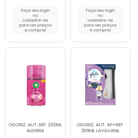
Faça seu login
Faça seu login
ou
ou
cadastre-se
cadastre-se
para ver preços
para ver preços
e comprar
e comprar
ODORIZ. AUT. REF. 250ML
ODORIZ. AUT. AP+REF.
ALEGRIA
269ML LAV&VANIL