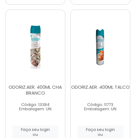
ODORIZ.AER. 400ML CHA
ODORIZ.AER. 400ML TALCO
BRANCO
Código: 13384
Código: 11773
Embalagem: UN
Embalagem: UN
Faça seu login
Faça seu login
ou
ou