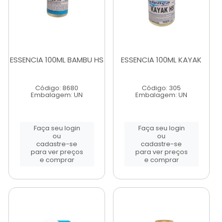
ESSENCIA 100ML BAMBU HS
ESSENCIA 100ML KAYAK
Código: 8680
Código: 305
Embalagem: UN
Embalagem: UN
Faça seu login
Faça seu login
ou
ou
cadastre-se
cadastre-se
para ver preços
para ver preços
e comprar
e comprar