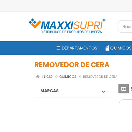
DEPARTAMENTOS
QUIMICOS
REMOVEDOR DE CERA
INÍCIO
QUIMICOS
REMOVEDOR DE CERA
MARCAS