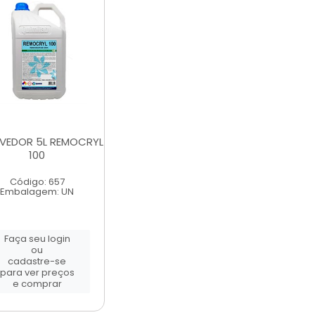
VEDOR 5L REMOCRYL
100
Código: 657
Embalagem: UN
Faça seu login
ou
cadastre-se
para ver preços
e comprar