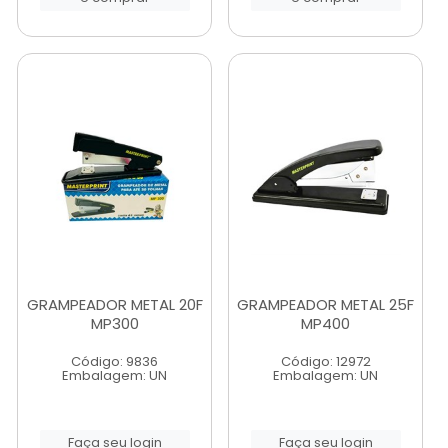
GRAMPEADOR METAL 20F
GRAMPEADOR METAL 25F
MP300
MP400
Código: 9836
Código: 12972
Embalagem: UN
Embalagem: UN
Faça seu login
Faça seu login