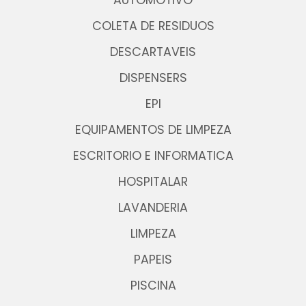
AUTOMOTIVO
COLETA DE RESIDUOS
DESCARTAVEIS
DISPENSERS
EPI
EQUIPAMENTOS DE LIMPEZA
ESCRITORIO E INFORMATICA
HOSPITALAR
LAVANDERIA
LIMPEZA
PAPEIS
PISCINA