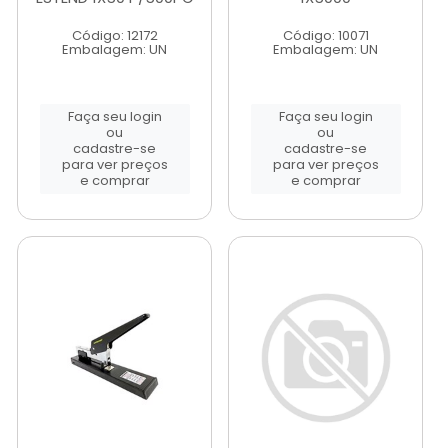
Código: 12172
Código: 10071
Embalagem: UN
Embalagem: UN
Faça seu login
Faça seu login
ou
ou
cadastre-se
cadastre-se
para ver preços
para ver preços
e comprar
e comprar