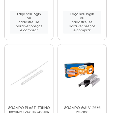
Faça seu login
Faça seu login
ou
ou
cadastre-se
cadastre-se
para ver preços
para ver preços
e comprar
e comprar
GRAMPO PLAST. TRILHO
GRAMPO GALV. 26/6
ESTEND 1X50 P/500PG
1X5000