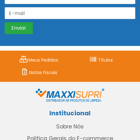
Meus Pedidos
Títulos
Notas Fiscais
Institucional
Sobre Nós
Política Gerais do E-commerce