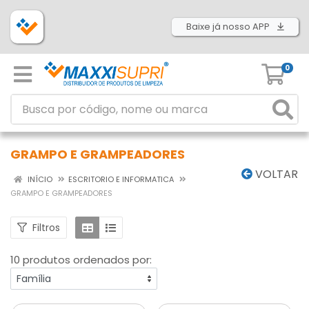
Baixe já nosso APP
0
GRAMPO E GRAMPEADORES
VOLTAR
INÍCIO
ESCRITORIO E INFORMATICA
GRAMPO E GRAMPEADORES
Filtros
10 produtos ordenados por: