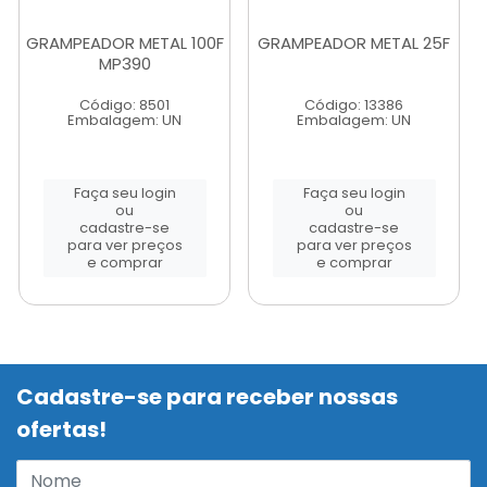
GRAMPEADOR METAL 100F
GRAMPEADOR METAL 25F
MP390
Código: 8501
Código: 13386
Embalagem: UN
Embalagem: UN
Faça seu login
Faça seu login
ou
ou
cadastre-se
cadastre-se
para ver preços
para ver preços
e comprar
e comprar
Cadastre-se para receber nossas
ofertas!