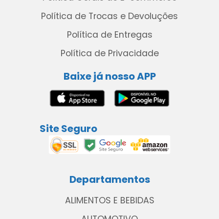
Política de Trocas e Devoluções
Política de Entregas
Política de Privacidade
Baixe já nosso APP
Site Seguro
Departamentos
ALIMENTOS E BEBIDAS