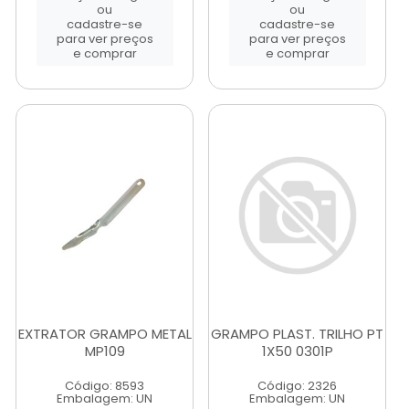
ou
ou
cadastre-se
cadastre-se
para ver preços
para ver preços
e comprar
e comprar
EXTRATOR GRAMPO METAL
GRAMPO PLAST. TRILHO PT
MP109
1X50 0301P
Código: 8593
Código: 2326
Embalagem: UN
Embalagem: UN