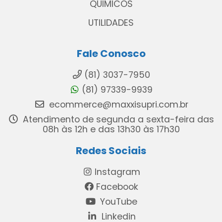
QUIMICOS
UTILIDADES
Fale Conosco
(81) 3037-7950
(81) 97339-9939
ecommerce@maxxisupri.com.br
Atendimento de segunda a sexta-feira das
08h às 12h e das 13h30 às 17h30
Redes Sociais
Instagram
Facebook
YouTube
Linkedin