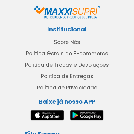
Institucional
Sobre Nós
Política Gerais do E-commerce
Política de Trocas e Devoluções
Política de Entregas
Política de Privacidade
Baixe já nosso APP
Site Seguro