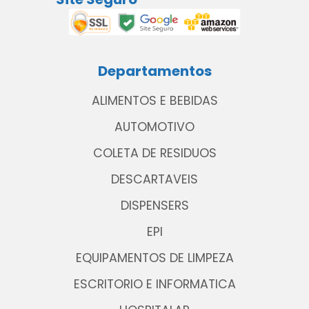
Departamentos
ALIMENTOS E BEBIDAS
AUTOMOTIVO
COLETA DE RESIDUOS
DESCARTAVEIS
DISPENSERS
EPI
EQUIPAMENTOS DE LIMPEZA
ESCRITORIO E INFORMATICA