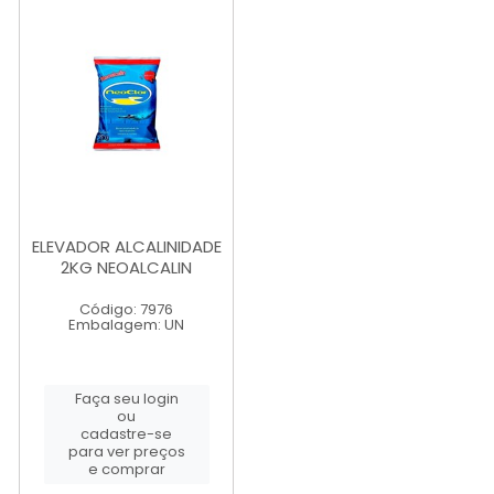
ELEVADOR ALCALINIDADE
2KG NEOALCALIN
Código: 7976
Embalagem: UN
Faça seu login
ou
cadastre-se
para ver preços
e comprar