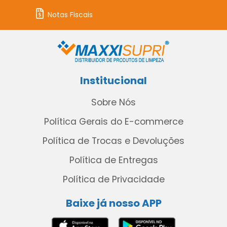
Notas Fiscais
Institucional
Sobre Nós
Política Gerais do E-commerce
Política de Trocas e Devoluções
Política de Entregas
Política de Privacidade
Baixe já nosso APP