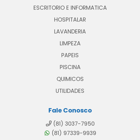
ESCRITORIO E INFORMATICA
HOSPITALAR
LAVANDERIA
LIMPEZA
PAPEIS
PISCINA
QUIMICOS
UTILIDADES
Fale Conosco
(81) 3037-7950
(81) 97339-9939