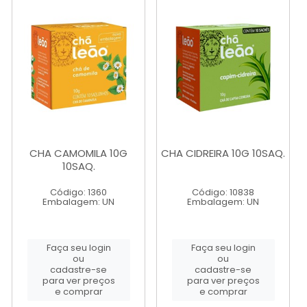
CHA CAMOMILA 10G
CHA CIDREIRA 10G 10SAQ.
10SAQ.
Código: 1360
Código: 10838
Embalagem: UN
Embalagem: UN
Faça seu login
Faça seu login
ou
ou
cadastre-se
cadastre-se
para ver preços
para ver preços
e comprar
e comprar