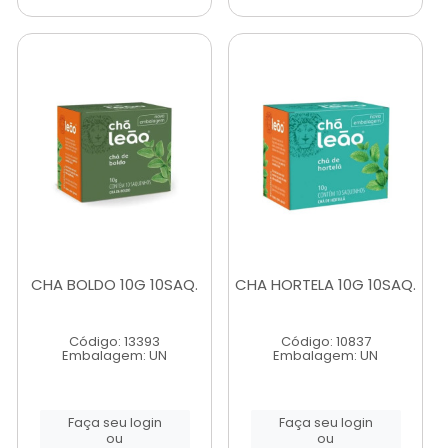
CHA BOLDO 10G 10SAQ.
CHA HORTELA 10G 10SAQ.
Código: 13393
Código: 10837
Embalagem: UN
Embalagem: UN
Faça seu login
Faça seu login
ou
ou