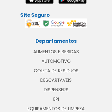
Site Seguro
Departamentos
ALIMENTOS E BEBIDAS
AUTOMOTIVO
COLETA DE RESIDUOS
DESCARTAVEIS
DISPENSERS
EPI
EQUIPAMENTOS DE LIMPEZA