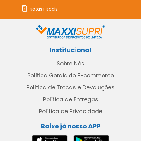
Notas Fiscais
Institucional
Sobre Nós
Política Gerais do E-commerce
Política de Trocas e Devoluções
Política de Entregas
Política de Privacidade
Baixe já nosso APP