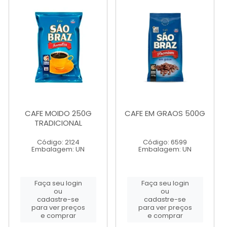
CAFE MOIDO 250G
CAFE EM GRAOS 500G
TRADICIONAL
Código: 2124
Código: 6599
Embalagem: UN
Embalagem: UN
Faça seu login
Faça seu login
ou
ou
cadastre-se
cadastre-se
para ver preços
para ver preços
e comprar
e comprar