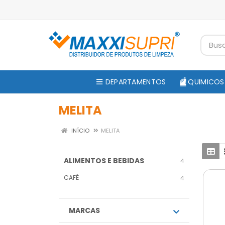
DEPARTAMENTOS
QUIMICOS
MELITA
INÍCIO
MELITA
ALIMENTOS E BEBIDAS
4
CAFÉ
4
MARCAS