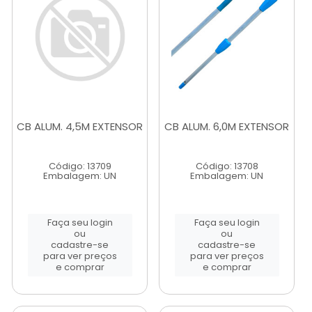
CB ALUM. 4,5M EXTENSOR
CB ALUM. 6,0M EXTENSOR
Código: 13709
Código: 13708
Embalagem: UN
Embalagem: UN
Faça seu login
Faça seu login
ou
ou
cadastre-se
cadastre-se
para ver preços
para ver preços
e comprar
e comprar