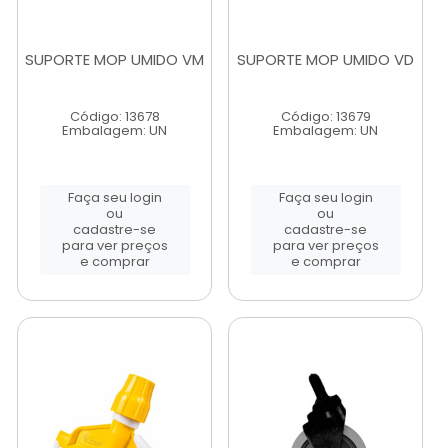
SUPORTE MOP UMIDO VM
SUPORTE MOP UMIDO VD
Código: 13678
Código: 13679
Embalagem: UN
Embalagem: UN
Faça seu login
Faça seu login
ou
ou
cadastre-se
cadastre-se
para ver preços
para ver preços
e comprar
e comprar