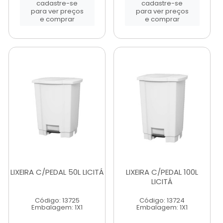
cadastre-se
cadastre-se
para ver preços
para ver preços
e comprar
e comprar
LIXEIRA C/PEDAL 50L LICITÁ
LIXEIRA C/PEDAL 100L
LICITÁ
Código: 13725
Código: 13724
Embalagem: 1X1
Embalagem: 1X1