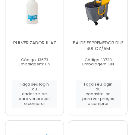
PULVERIZADOR 1L AZ
BALDE ESPREMEDOR DUE
30L CZ/AM
Código: 13673
Código: 13728
Embalagem: UN
Embalagem: UN
Faça seu login
Faça seu login
ou
ou
cadastre-se
cadastre-se
para ver preços
para ver preços
e comprar
e comprar