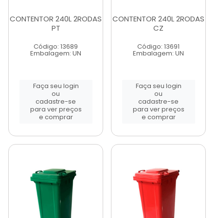
CONTENTOR 240L 2RODAS
CONTENTOR 240L 2RODAS
PT
CZ
Código: 13689
Código: 13691
Embalagem: UN
Embalagem: UN
Faça seu login
Faça seu login
ou
ou
cadastre-se
cadastre-se
para ver preços
para ver preços
e comprar
e comprar