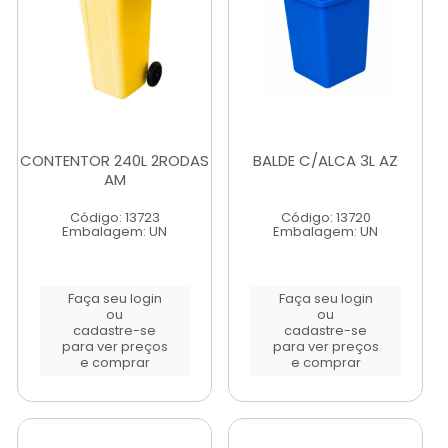
CONTENTOR 240L 2RODAS
BALDE C/ALCA 3L AZ
AM
Código: 13723
Código: 13720
Embalagem: UN
Embalagem: UN
Faça seu login
Faça seu login
ou
ou
cadastre-se
cadastre-se
para ver preços
para ver preços
e comprar
e comprar