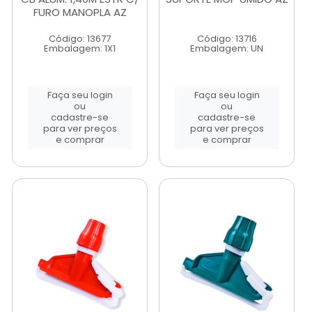
FURO MANOPLA AZ
Código: 13677
Código: 13716
Embalagem: 1X1
Embalagem: UN
Faça seu login
Faça seu login
ou
ou
cadastre-se
cadastre-se
para ver preços
para ver preços
e comprar
e comprar