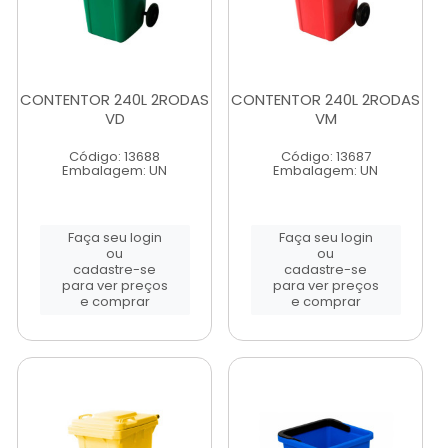
CONTENTOR 240L 2RODAS
CONTENTOR 240L 2RODAS
VD
VM
Código: 13688
Código: 13687
Embalagem: UN
Embalagem: UN
Faça seu login
Faça seu login
ou
ou
cadastre-se
cadastre-se
para ver preços
para ver preços
e comprar
e comprar