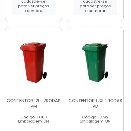
cadastre-se
cadastre-se
para ver preços
para ver preços
e comprar
e comprar
CONTENTOR 120L 2RODAS
CONTENTOR 120L 2RODAS
VM
VD
Código: 13783
Código: 13782
Embalagem: UN
Embalagem: UN