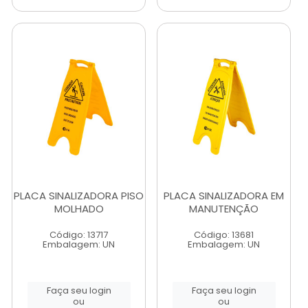
PLACA SINALIZADORA PISO
PLACA SINALIZADORA EM
MOLHADO
MANUTENÇÃO
Código: 13717
Código: 13681
Embalagem: UN
Embalagem: UN
Faça seu login
Faça seu login
ou
ou