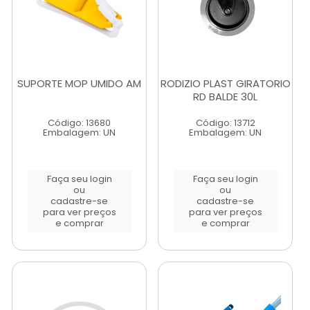
SUPORTE MOP UMIDO AM
RODIZIO PLAST GIRATORIO
RD BALDE 30L
Código: 13680
Código: 13712
Embalagem: UN
Embalagem: UN
Faça seu login
Faça seu login
ou
ou
cadastre-se
cadastre-se
para ver preços
para ver preços
e comprar
e comprar