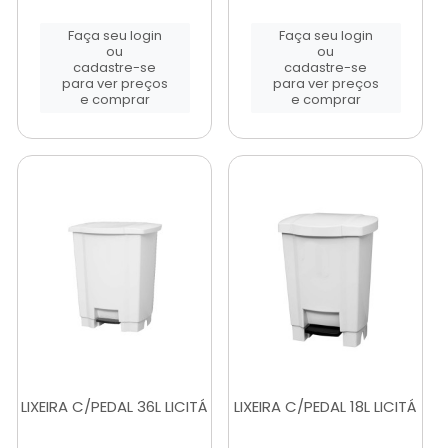
Faça seu login
Faça seu login
ou
ou
cadastre-se
cadastre-se
para ver preços
para ver preços
e comprar
e comprar
LIXEIRA C/PEDAL 36L LICITÁ
LIXEIRA C/PEDAL 18L LICITÁ