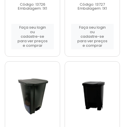
Código: 13726
Código: 13727
Embalagem: 1X1
Embalagem: 1X1
Faça seu login
Faça seu login
ou
ou
cadastre-se
cadastre-se
para ver preços
para ver preços
e comprar
e comprar