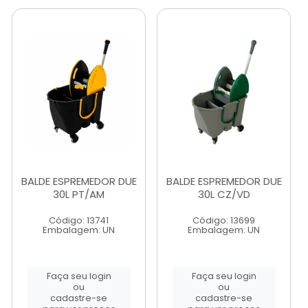
BALDE ESPREMEDOR DUE
BALDE ESPREMEDOR DUE
30L PT/AM
30L CZ/VD
Código: 13741
Código: 13699
Embalagem: UN
Embalagem: UN
Faça seu login
Faça seu login
ou
ou
cadastre-se
cadastre-se