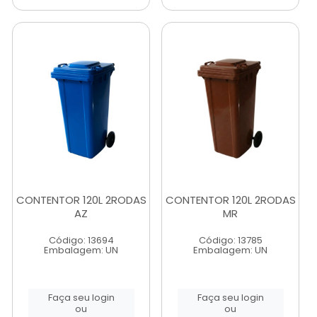
CONTENTOR 120L 2RODAS
CONTENTOR 120L 2RODAS
AZ
MR
Código: 13694
Código: 13785
Embalagem: UN
Embalagem: UN
Faça seu login
Faça seu login
ou
ou