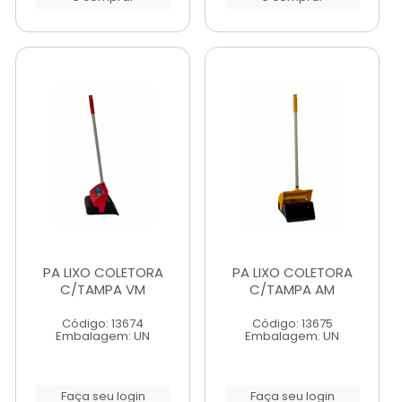
PA LIXO COLETORA
PA LIXO COLETORA
C/TAMPA VM
C/TAMPA AM
Código: 13674
Código: 13675
Embalagem: UN
Embalagem: UN
Faça seu login
Faça seu login