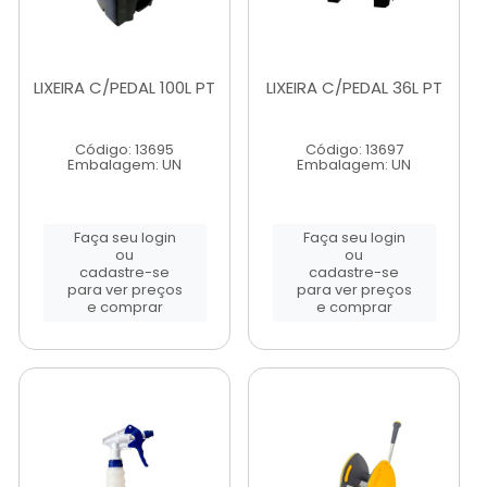
LIXEIRA C/PEDAL 100L PT
LIXEIRA C/PEDAL 36L PT
Código: 13695
Código: 13697
Embalagem: UN
Embalagem: UN
Faça seu login
Faça seu login
ou
ou
cadastre-se
cadastre-se
para ver preços
para ver preços
e comprar
e comprar