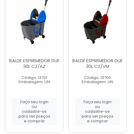
BALDE ESPREMEDOR DUE
BALDE ESPREMEDOR DUE
30L CZ/AZ
30L CZ/VM
Código: 13701
Código: 13700
Embalagem: UN
Embalagem: UN
Faça seu login
Faça seu login
ou
ou
cadastre-se
cadastre-se
para ver preços
para ver preços
e comprar
e comprar