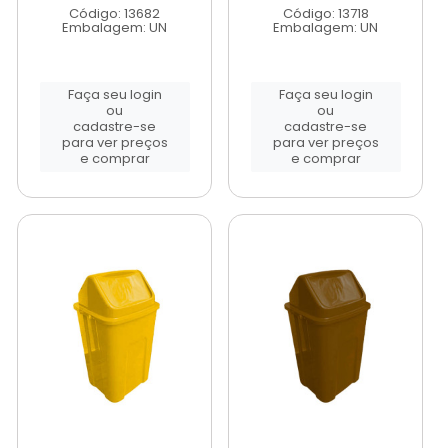
Código: 13682
Código: 13718
Embalagem: UN
Embalagem: UN
Faça seu login
Faça seu login
ou
ou
cadastre-se
cadastre-se
para ver preços
para ver preços
e comprar
e comprar