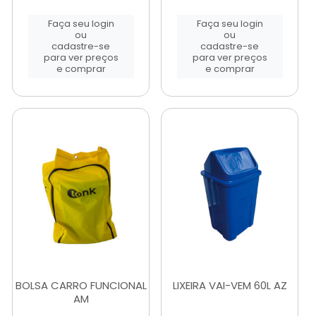
Faça seu login
Faça seu login
ou
ou
cadastre-se
cadastre-se
para ver preços
para ver preços
e comprar
e comprar
BOLSA CARRO FUNCIONAL
LIXEIRA VAI-VEM 60L AZ
AM