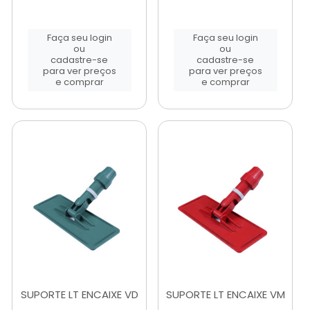
Faça seu login
Faça seu login
ou
ou
cadastre-se
cadastre-se
para ver preços
para ver preços
e comprar
e comprar
SUPORTE LT ENCAIXE VD
SUPORTE LT ENCAIXE VM