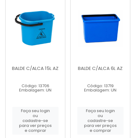
BALDE C/ALCA 15L AZ
BALDE C/ALCA 6L AZ
Código: 13706
Código: 13719
Embalagem: UN
Embalagem: UN
Faça seu login
Faça seu login
ou
ou
cadastre-se
cadastre-se
para ver preços
para ver preços
e comprar
e comprar