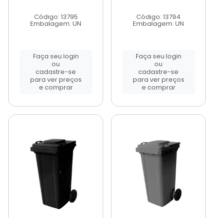
Código: 13795
Código: 13794
Embalagem: UN
Embalagem: UN
Faça seu login
Faça seu login
ou
ou
cadastre-se
cadastre-se
para ver preços
para ver preços
e comprar
e comprar