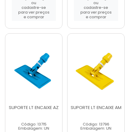
ou
ou
cadastre-se
cadastre-se
para ver preços
para ver preços
e comprar
e comprar
SUPORTE LT ENCAIXE AZ
SUPORTE LT ENCAIXE AM
Código: 13715
Código: 13796
Embalagem: UN
Embalagem: UN