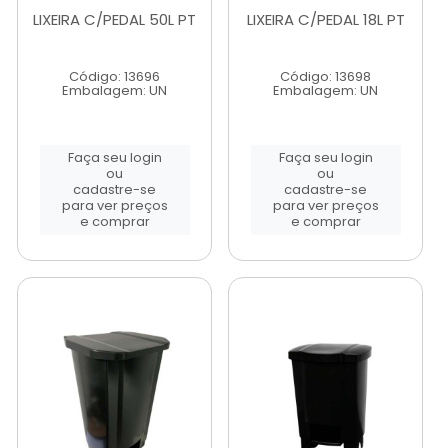
LIXEIRA C/PEDAL 50L PT
LIXEIRA C/PEDAL 18L PT
Código: 13696
Código: 13698
Embalagem: UN
Embalagem: UN
Faça seu login
Faça seu login
ou
ou
cadastre-se
cadastre-se
para ver preços
para ver preços
e comprar
e comprar