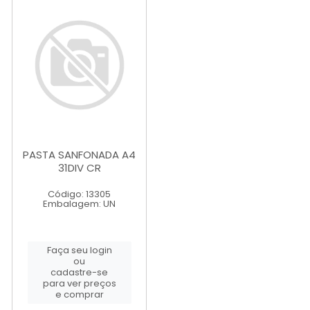
PASTA SANFONADA A4
31DIV CR
Código: 13305
Embalagem: UN
Faça seu login
ou
cadastre-se
para ver preços
e comprar