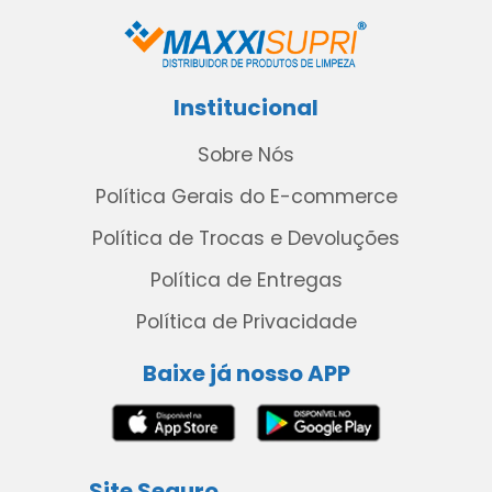
Institucional
Sobre Nós
Política Gerais do E-commerce
Política de Trocas e Devoluções
Política de Entregas
Política de Privacidade
Baixe já nosso APP
Site Seguro