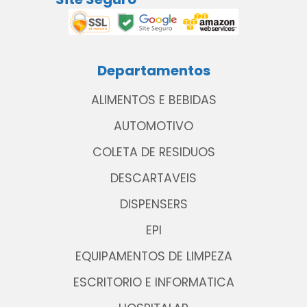
Departamentos
ALIMENTOS E BEBIDAS
AUTOMOTIVO
COLETA DE RESIDUOS
DESCARTAVEIS
DISPENSERS
EPI
EQUIPAMENTOS DE LIMPEZA
ESCRITORIO E INFORMATICA