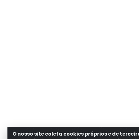
O nosso site coleta cookies próprios e de tercei