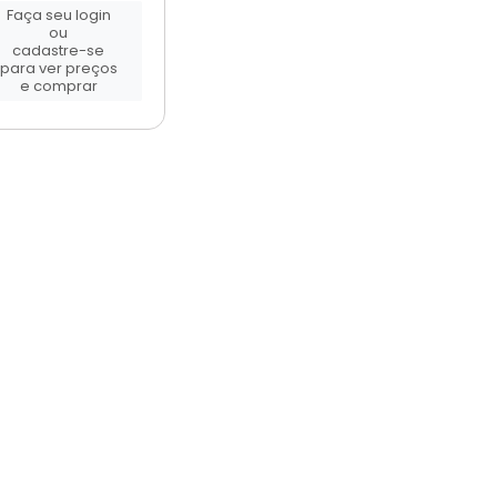
Faça seu login
ou
cadastre-se
para ver preços
e comprar