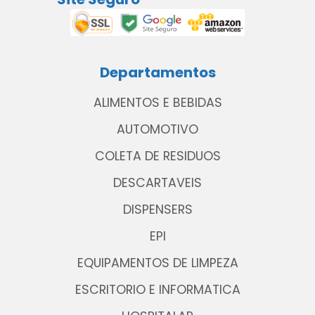
Departamentos
ALIMENTOS E BEBIDAS
AUTOMOTIVO
COLETA DE RESIDUOS
DESCARTAVEIS
DISPENSERS
EPI
EQUIPAMENTOS DE LIMPEZA
ESCRITORIO E INFORMATICA