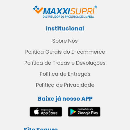
Institucional
Sobre Nós
Política Gerais do E-commerce
Política de Trocas e Devoluções
Política de Entregas
Política de Privacidade
Baixe já nosso APP
Site Seguro