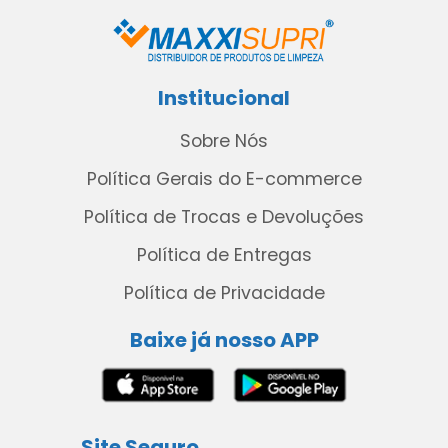
Institucional
Sobre Nós
Política Gerais do E-commerce
Política de Trocas e Devoluções
Política de Entregas
Política de Privacidade
Baixe já nosso APP
Site Seguro