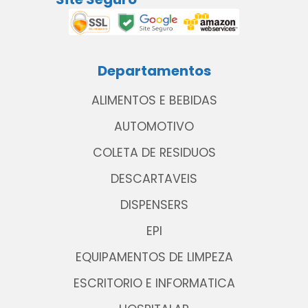
Departamentos
ALIMENTOS E BEBIDAS
AUTOMOTIVO
COLETA DE RESIDUOS
DESCARTAVEIS
DISPENSERS
EPI
EQUIPAMENTOS DE LIMPEZA
ESCRITORIO E INFORMATICA