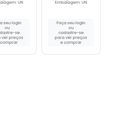
alagem: UN
Embalagem: UN
a seu login
Faça seu login
ou
ou
dastre-se
cadastre-se
 ver preços
para ver preços
 comprar
e comprar