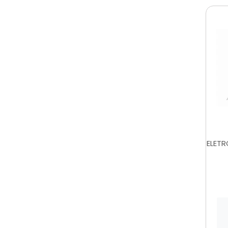
ELETR