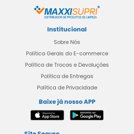
Institucional
Sobre Nós
Política Gerais do E-commerce
Política de Trocas e Devoluções
Política de Entregas
Política de Privacidade
Baixe já nosso APP
Site Seguro