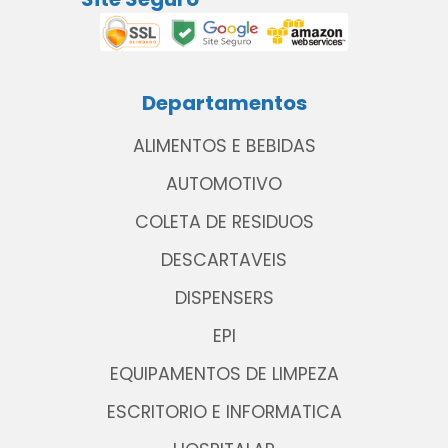
Departamentos
ALIMENTOS E BEBIDAS
AUTOMOTIVO
COLETA DE RESIDUOS
DESCARTAVEIS
DISPENSERS
EPI
EQUIPAMENTOS DE LIMPEZA
ESCRITORIO E INFORMATICA