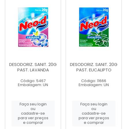
DESODORIZ. SANIT. 20G
DESODORIZ. SANIT. 20G
PAST. LAVANDA
PAST. EUCALIPTO
Código: 5467
Código: 11666
Embalagem: UN
Embalagem: UN
Faça seu login
Faça seu login
ou
ou
cadastre-se
cadastre-se
para ver preços
para ver preços
e comprar
e comprar