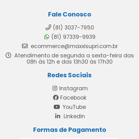
Fale Conosco
(81) 3037-7950
(81) 97339-9939
ecommerce@maxxisupri.com.br
Atendimento de segunda a sexta-feira das
08h às 12h e das 13h30 às 17h30
Redes Sociais
Instagram
Facebook
YouTube
Linkedin
Formas de Pagamento