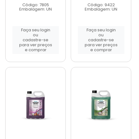
Código: 7805
Código: 9422
Embalagem: UN
Embalagem: UN
Faça seu login
Faça seu login
ou
ou
cadastre-se
cadastre-se
para ver preços
para ver preços
e comprar
e comprar