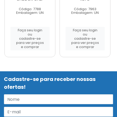
Código: 7788
Código: 7963
Embalagem: UN
Embalagem: UN
Faça seu login
Faça seu login
ou
ou
cadastre-se
cadastre-se
para ver preços
para ver preços
e comprar
e comprar
Cadastre-se para receber nossas
ofertas!