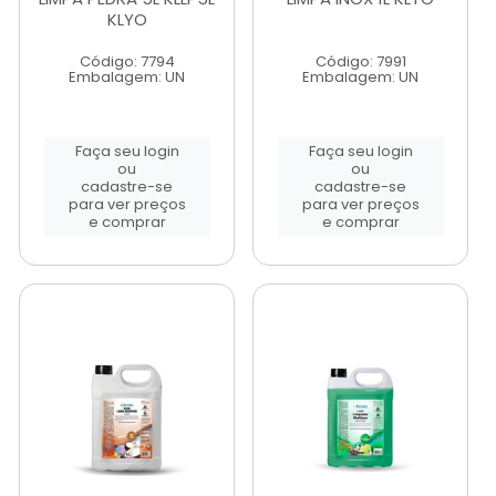
KLYO
Código: 7794
Código: 7991
Embalagem: UN
Embalagem: UN
Faça seu login
Faça seu login
ou
ou
cadastre-se
cadastre-se
para ver preços
para ver preços
e comprar
e comprar