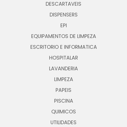
DESCARTAVEIS
DISPENSERS
EPI
EQUIPAMENTOS DE LIMPEZA
ESCRITORIO E INFORMATICA
HOSPITALAR
LAVANDERIA
LIMPEZA
PAPEIS
PISCINA
QUIMICOS
UTILIDADES