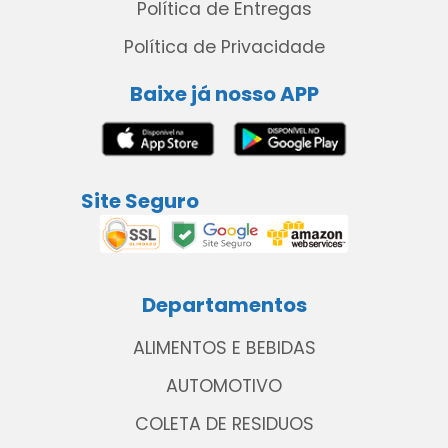
Política de Entregas
Política de Privacidade
Baixe já nosso APP
Site Seguro
Departamentos
ALIMENTOS E BEBIDAS
AUTOMOTIVO
COLETA DE RESIDUOS