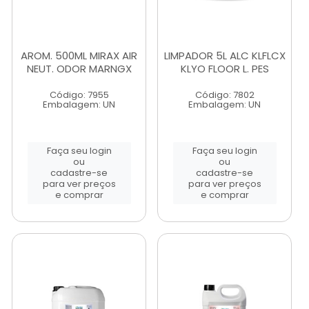
AROM. 500ML MIRAX AIR
LIMPADOR 5L ALC KLFLCX
NEUT. ODOR MARNGX
KLYO FLOOR L. PES
Código: 7955
Código: 7802
Embalagem: UN
Embalagem: UN
Faça seu login
Faça seu login
ou
ou
cadastre-se
cadastre-se
para ver preços
para ver preços
e comprar
e comprar