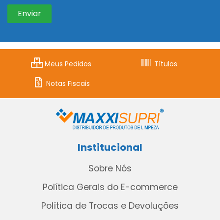
Meus Pedidos
Títulos
Notas Fiscais
Institucional
Sobre Nós
Política Gerais do E-commerce
Política de Trocas e Devoluções