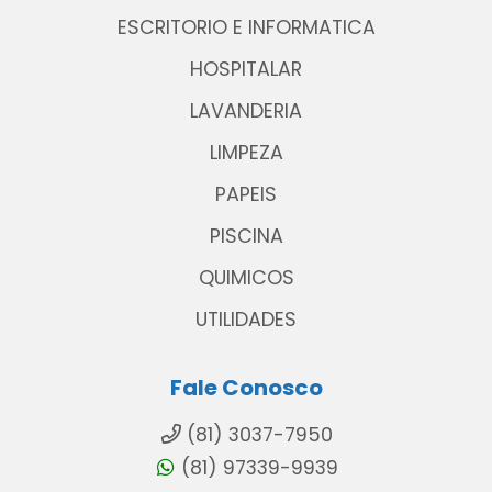
ESCRITORIO E INFORMATICA
HOSPITALAR
LAVANDERIA
LIMPEZA
PAPEIS
PISCINA
QUIMICOS
UTILIDADES
Fale Conosco
(81) 3037-7950
(81) 97339-9939