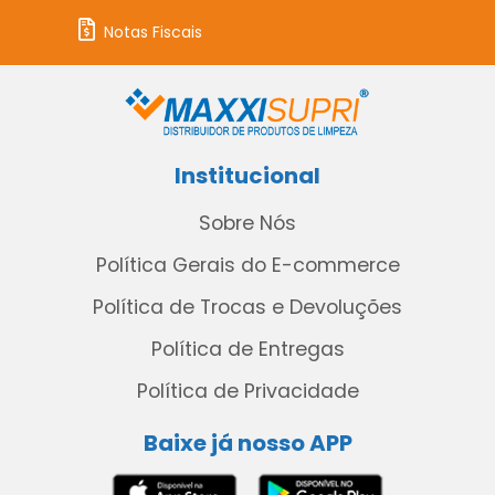
Notas Fiscais
Institucional
Sobre Nós
Política Gerais do E-commerce
Política de Trocas e Devoluções
Política de Entregas
Política de Privacidade
Baixe já nosso APP