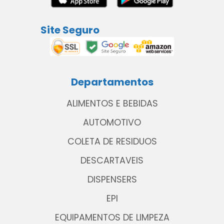
Site Seguro
Departamentos
ALIMENTOS E BEBIDAS
AUTOMOTIVO
COLETA DE RESIDUOS
DESCARTAVEIS
DISPENSERS
EPI
EQUIPAMENTOS DE LIMPEZA