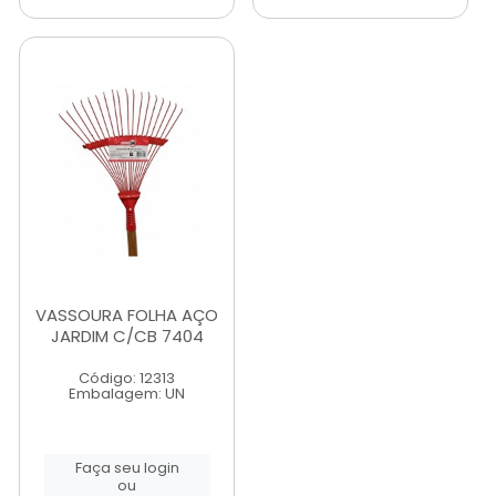
VASSOURA FOLHA AÇO
JARDIM C/CB 7404
Código: 12313
Embalagem: UN
Faça seu login
ou