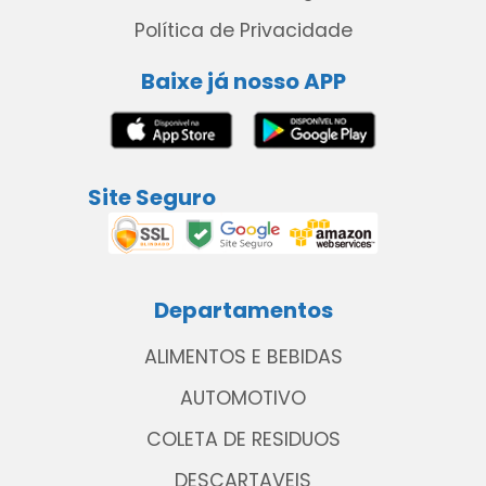
Política de Privacidade
Baixe já nosso APP
Site Seguro
Departamentos
ALIMENTOS E BEBIDAS
AUTOMOTIVO
COLETA DE RESIDUOS
DESCARTAVEIS