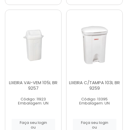
LIXEIRA VAI-VEM 105L BR
LIXEIRA C/TAMPA 103L BR
9257
9259
Código: 11923
Código: 13395
Embalagem: UN
Embalagem: UN
Faça seu login
Faça seu login
ou
ou