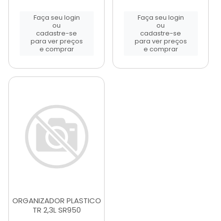
Faça seu login
Faça seu login
ou
ou
cadastre-se
cadastre-se
para ver preços
para ver preços
e comprar
e comprar
ORGANIZADOR PLASTICO
TR 2,3L SR950