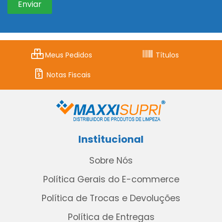
Meus Pedidos
Títulos
Notas Fiscais
Institucional
Sobre Nós
Política Gerais do E-commerce
Política de Trocas e Devoluções
Política de Entregas