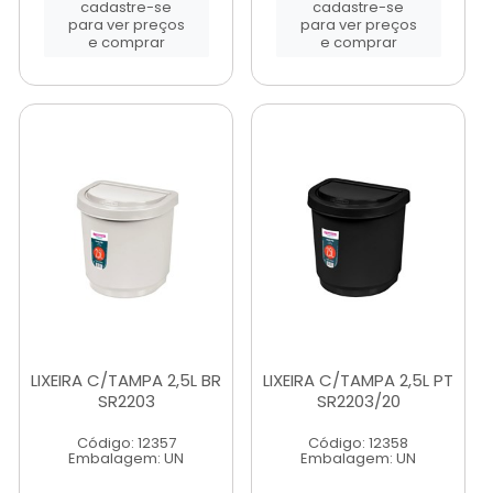
cadastre-se
cadastre-se
para ver preços
para ver preços
e comprar
e comprar
LIXEIRA C/TAMPA 2,5L BR
LIXEIRA C/TAMPA 2,5L PT
SR2203
SR2203/20
Código: 12357
Código: 12358
Embalagem: UN
Embalagem: UN