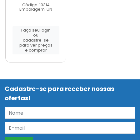
Código: 10314
Embalagem: UN
Faça seu login
ou
cadastre-se
para ver preços
e comprar
Cadastre-se para receber nossas
ofertas!