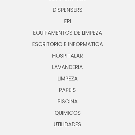
DISPENSERS
EPI
EQUIPAMENTOS DE LIMPEZA
ESCRITORIO E INFORMATICA
HOSPITALAR
LAVANDERIA
LIMPEZA
PAPEIS
PISCINA
QUIMICOS
UTILIDADES