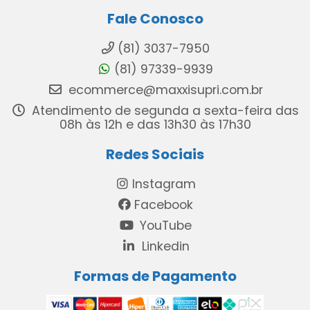
Fale Conosco
(81) 3037-7950
(81) 97339-9939
ecommerce@maxxisupri.com.br
Atendimento de segunda a sexta-feira das
08h às 12h e das 13h30 às 17h30
Redes Sociais
Instagram
Facebook
YouTube
Linkedin
Formas de Pagamento