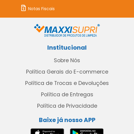
Notas Fiscais
Institucional
Sobre Nós
Política Gerais do E-commerce
Política de Trocas e Devoluções
Política de Entregas
Política de Privacidade
Baixe já nosso APP