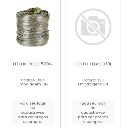
FITILHO ROLO 500G
CESTO TELADO 10L
Código: 8214
Código: 133
Embalagem: UN
Embalagem: UN
Faça seu login
Faça seu login
ou
ou
cadastre-se
cadastre-se
para ver preços
para ver preços
e comprar
e comprar