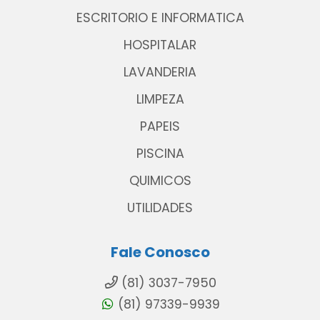
ESCRITORIO E INFORMATICA
HOSPITALAR
LAVANDERIA
LIMPEZA
PAPEIS
PISCINA
QUIMICOS
UTILIDADES
Fale Conosco
(81) 3037-7950
(81) 97339-9939