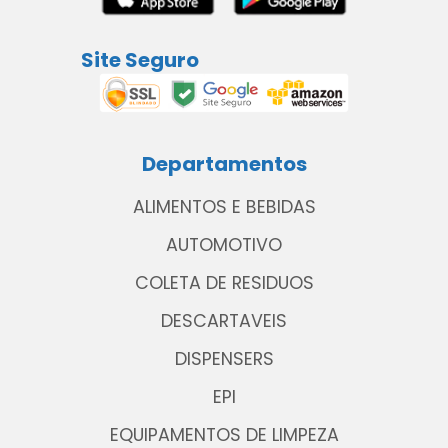
Site Seguro
Departamentos
ALIMENTOS E BEBIDAS
AUTOMOTIVO
COLETA DE RESIDUOS
DESCARTAVEIS
DISPENSERS
EPI
EQUIPAMENTOS DE LIMPEZA