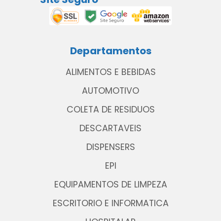
Departamentos
ALIMENTOS E BEBIDAS
AUTOMOTIVO
COLETA DE RESIDUOS
DESCARTAVEIS
DISPENSERS
EPI
EQUIPAMENTOS DE LIMPEZA
ESCRITORIO E INFORMATICA