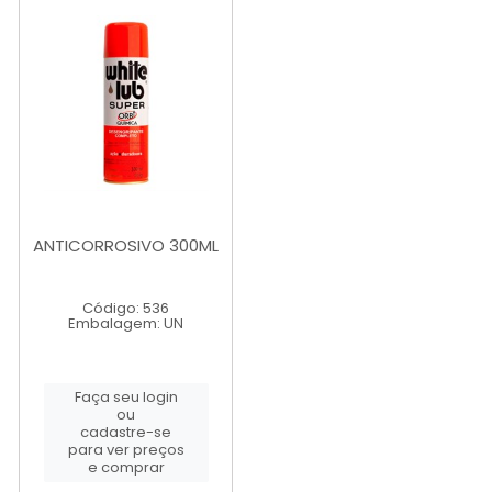
ANTICORROSIVO 300ML
Código: 536
Embalagem: UN
Faça seu login
ou
cadastre-se
para ver preços
e comprar