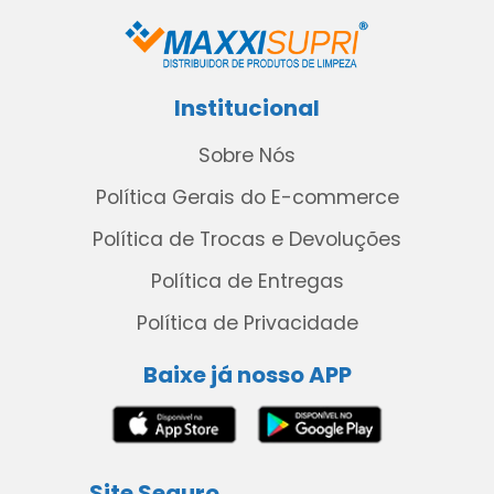
Institucional
Sobre Nós
Política Gerais do E-commerce
Política de Trocas e Devoluções
Política de Entregas
Política de Privacidade
Baixe já nosso APP
Site Seguro