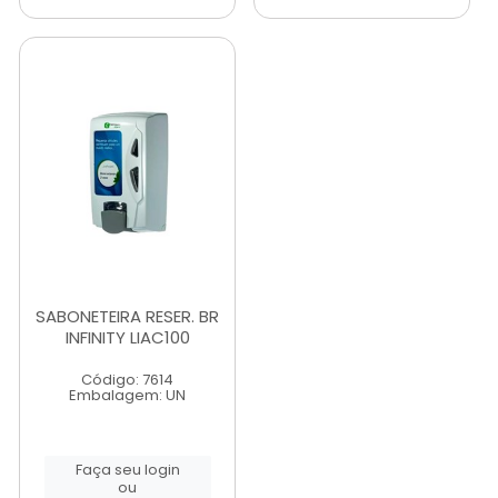
SABONETEIRA RESER. BR
INFINITY LIAC100
Código: 7614
Embalagem: UN
Faça seu login
ou