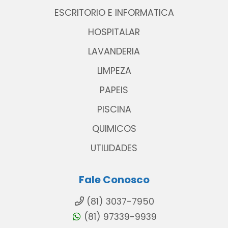
ESCRITORIO E INFORMATICA
HOSPITALAR
LAVANDERIA
LIMPEZA
PAPEIS
PISCINA
QUIMICOS
UTILIDADES
Fale Conosco
(81) 3037-7950
(81) 97339-9939