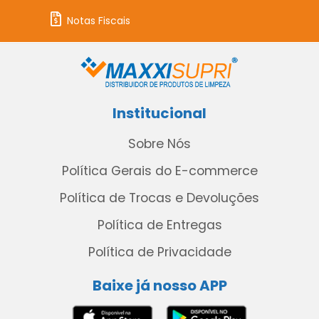
Notas Fiscais
Institucional
Sobre Nós
Política Gerais do E-commerce
Política de Trocas e Devoluções
Política de Entregas
Política de Privacidade
Baixe já nosso APP