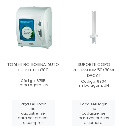
TOALHEIRO BOBINA AUTO
SUPORTE COPO
CORTE LITB200
POUPADOR 50/80ML
DPCAF
Código: 6785
Código: 8934
Embalagem: UN
Embalagem: UN
Faça seu login
Faça seu login
ou
ou
cadastre-se
cadastre-se
para ver preços
para ver preços
e comprar
e comprar