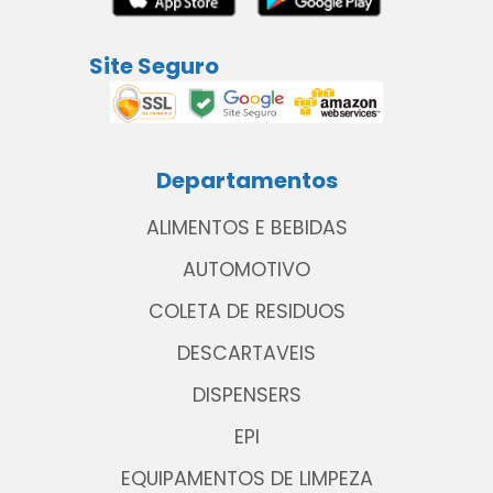
Site Seguro
Departamentos
ALIMENTOS E BEBIDAS
AUTOMOTIVO
COLETA DE RESIDUOS
DESCARTAVEIS
DISPENSERS
EPI
EQUIPAMENTOS DE LIMPEZA