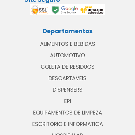
Departamentos
ALIMENTOS E BEBIDAS
AUTOMOTIVO
COLETA DE RESIDUOS
DESCARTAVEIS
DISPENSERS
EPI
EQUIPAMENTOS DE LIMPEZA
ESCRITORIO E INFORMATICA