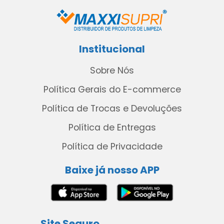
Institucional
Sobre Nós
Política Gerais do E-commerce
Política de Trocas e Devoluções
Política de Entregas
Política de Privacidade
Baixe já nosso APP
Site Seguro