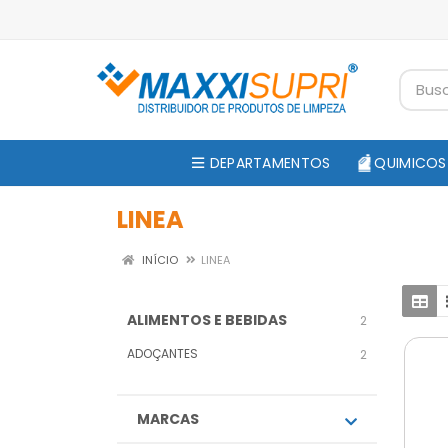
DEPARTAMENTOS
QUIMICOS
LINEA
INÍCIO
LINEA
ALIMENTOS E BEBIDAS
2
ADOÇANTES
2
MARCAS