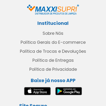
Institucional
Sobre Nós
Política Gerais do E-commerce
Política de Trocas e Devoluções
Política de Entregas
Política de Privacidade
Baixe já nosso APP
Site Seguro