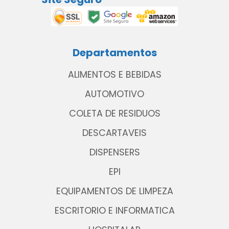
Departamentos
ALIMENTOS E BEBIDAS
AUTOMOTIVO
COLETA DE RESIDUOS
DESCARTAVEIS
DISPENSERS
EPI
EQUIPAMENTOS DE LIMPEZA
ESCRITORIO E INFORMATICA