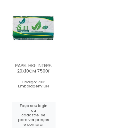
PAPEL HIG. INTERF.
20X10CM 7500F
Código: 7016
Embalagem: UN
Faça seu login
ou
cadastre-se
para ver preços
e comprar