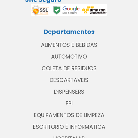
Departamentos
ALIMENTOS E BEBIDAS
AUTOMOTIVO
COLETA DE RESIDUOS
DESCARTAVEIS
DISPENSERS
EPI
EQUIPAMENTOS DE LIMPEZA
ESCRITORIO E INFORMATICA