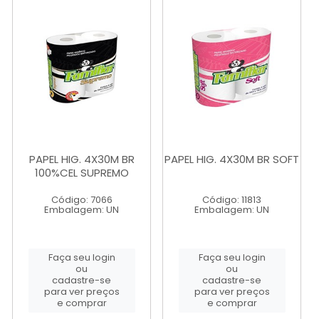
PAPEL HIG. 4X30M BR
PAPEL HIG. 4X30M BR SOFT
100%CEL SUPREMO
Código: 7066
Código: 11813
Embalagem: UN
Embalagem: UN
Faça seu login
Faça seu login
ou
ou
cadastre-se
cadastre-se
para ver preços
para ver preços
e comprar
e comprar