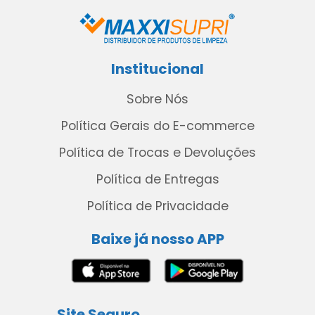
Institucional
Sobre Nós
Política Gerais do E-commerce
Política de Trocas e Devoluções
Política de Entregas
Política de Privacidade
Baixe já nosso APP
Site Seguro