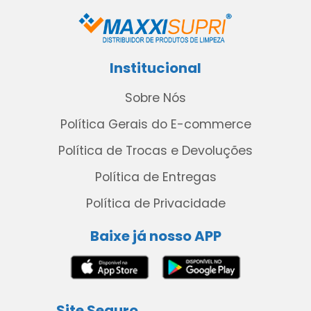
Institucional
Sobre Nós
Política Gerais do E-commerce
Política de Trocas e Devoluções
Política de Entregas
Política de Privacidade
Baixe já nosso APP
Site Seguro