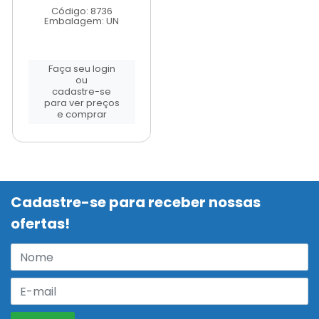
Código: 8736
Embalagem: UN
Faça seu login
ou
cadastre-se
para ver preços
e comprar
Cadastre-se para receber nossas
ofertas!