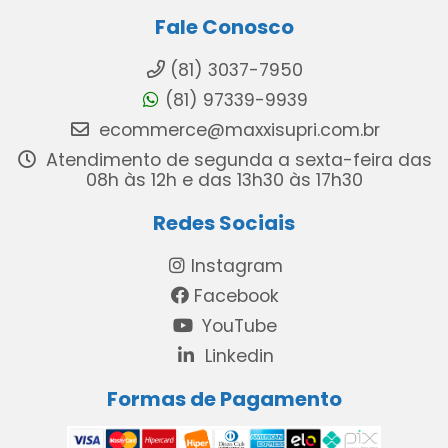
Fale Conosco
(81) 3037-7950
(81) 97339-9939
ecommerce@maxxisupri.com.br
Atendimento de segunda a sexta-feira das
08h às 12h e das 13h30 às 17h30
Redes Sociais
Instagram
Facebook
YouTube
Linkedin
Formas de Pagamento