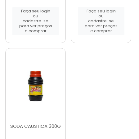
Faça seu login
Faça seu login
ou
ou
cadastre-se
cadastre-se
para ver preços
para ver preços
e comprar
e comprar
SODA CAUSTICA 300G