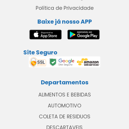
Política de Privacidade
Baixe já nosso APP
Site Seguro
Departamentos
ALIMENTOS E BEBIDAS
AUTOMOTIVO
COLETA DE RESIDUOS
DESCARTAVEIS