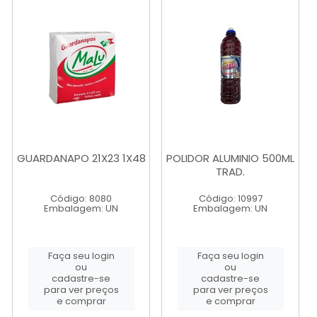
GUARDANAPO 21X23 1X48
POLIDOR ALUMINIO 500ML
TRAD.
Código: 8080
Código: 10997
Embalagem: UN
Embalagem: UN
Faça seu login
Faça seu login
ou
ou
cadastre-se
cadastre-se
para ver preços
para ver preços
e comprar
e comprar