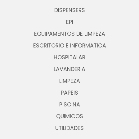
DISPENSERS
EPI
EQUIPAMENTOS DE LIMPEZA
ESCRITORIO E INFORMATICA
HOSPITALAR
LAVANDERIA
LIMPEZA
PAPEIS
PISCINA
QUIMICOS
UTILIDADES