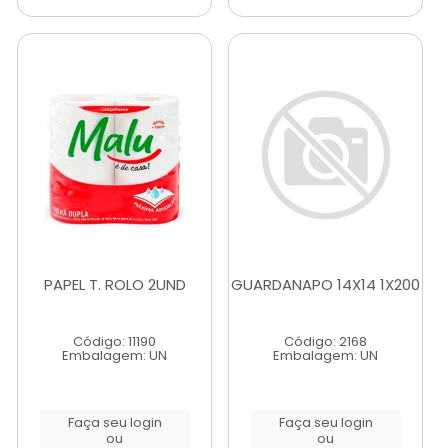
PAPEL T. ROLO 2UND
GUARDANAPO 14X14 1X200
Código: 11190
Código: 2168
Embalagem: UN
Embalagem: UN
Faça seu login
Faça seu login
ou
ou