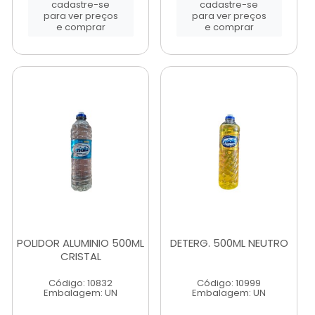
cadastre-se
cadastre-se
para ver preços
para ver preços
e comprar
e comprar
POLIDOR ALUMINIO 500ML
DETERG. 500ML NEUTRO
CRISTAL
Código: 10832
Código: 10999
Embalagem: UN
Embalagem: UN