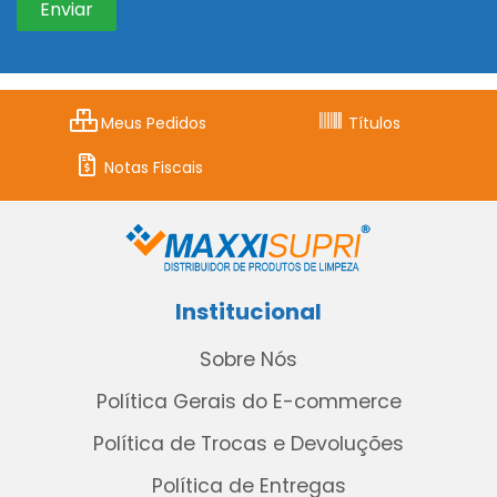
Meus Pedidos
Títulos
Notas Fiscais
Institucional
Sobre Nós
Política Gerais do E-commerce
Política de Trocas e Devoluções
Política de Entregas