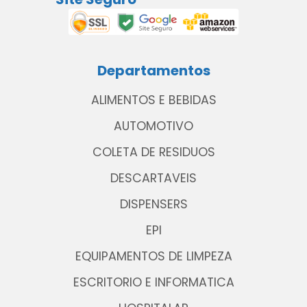
Departamentos
ALIMENTOS E BEBIDAS
AUTOMOTIVO
COLETA DE RESIDUOS
DESCARTAVEIS
DISPENSERS
EPI
EQUIPAMENTOS DE LIMPEZA
ESCRITORIO E INFORMATICA