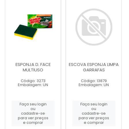
ESPONJA D. FACE
ESCOVA ESPONJA LIMPA
MULTIUSO
GARRAFAS
Código: 3273
Código: 13879
Embalagem: UN
Embalagem: UN
Faça seu login
Faça seu login
ou
ou
cadastre-se
cadastre-se
para ver preços
para ver preços
e comprar
e comprar