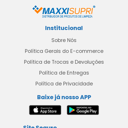
Institucional
Sobre Nós
Política Gerais do E-commerce
Política de Trocas e Devoluções
Política de Entregas
Política de Privacidade
Baixe já nosso APP
Site Seguro