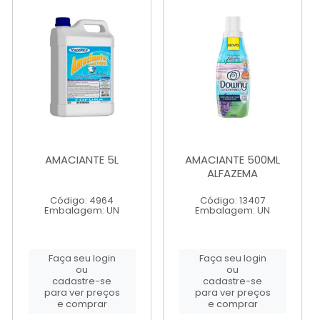
AMACIANTE 5L
AMACIANTE 500ML
ALFAZEMA
Código: 4964
Código: 13407
Embalagem: UN
Embalagem: UN
Faça seu login
Faça seu login
ou
ou
cadastre-se
cadastre-se
para ver preços
para ver preços
e comprar
e comprar