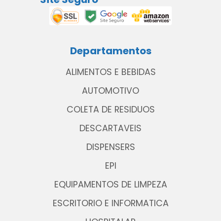
Departamentos
ALIMENTOS E BEBIDAS
AUTOMOTIVO
COLETA DE RESIDUOS
DESCARTAVEIS
DISPENSERS
EPI
EQUIPAMENTOS DE LIMPEZA
ESCRITORIO E INFORMATICA