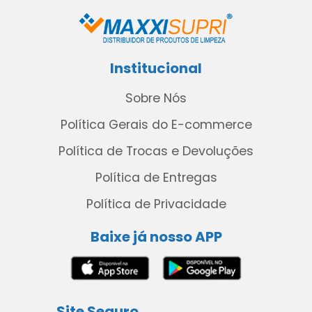
Institucional
Sobre Nós
Política Gerais do E-commerce
Política de Trocas e Devoluções
Política de Entregas
Política de Privacidade
Baixe já nosso APP
Site Seguro