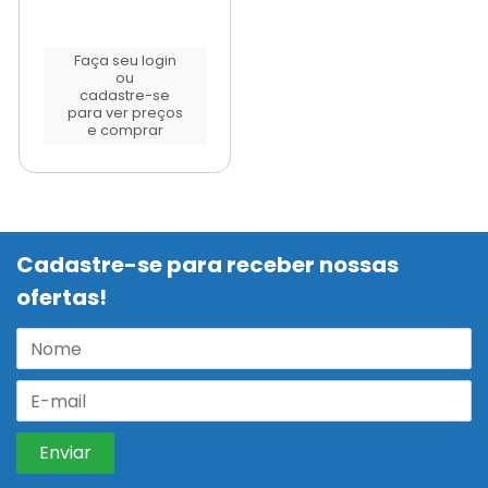
Faça seu login
ou
cadastre-se
para ver preços
e comprar
Cadastre-se para receber nossas
ofertas!