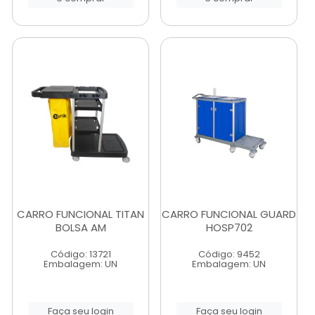
CARRO FUNCIONAL TITAN
CARRO FUNCIONAL GUARD
BOLSA AM
HOSP702
Código: 13721
Código: 9452
Embalagem: UN
Embalagem: UN
Faça seu login
Faça seu login