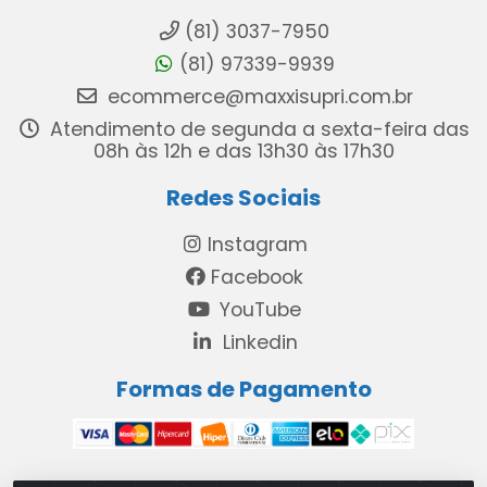
(81) 3037-7950
(81) 97339-9939
ecommerce@maxxisupri.com.br
Atendimento de segunda a sexta-feira das
08h às 12h e das 13h30 às 17h30
Redes Sociais
Instagram
Facebook
YouTube
Linkedin
Formas de Pagamento