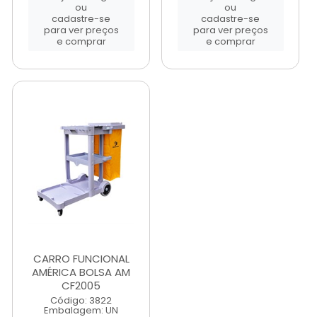
ou
ou
cadastre-se
cadastre-se
para ver preços
para ver preços
e comprar
e comprar
CARRO FUNCIONAL
AMÉRICA BOLSA AM
CF2005
Código: 3822
Embalagem: UN