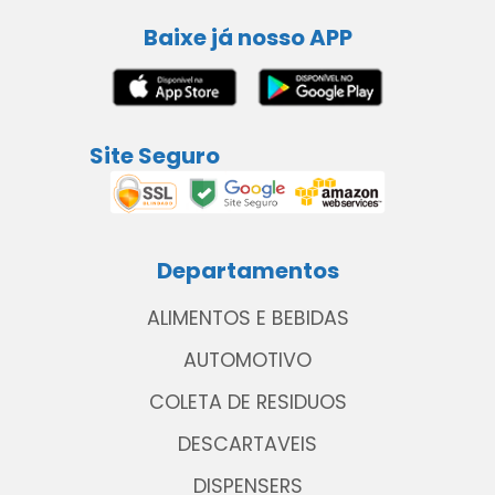
Baixe já nosso APP
Site Seguro
Departamentos
ALIMENTOS E BEBIDAS
AUTOMOTIVO
COLETA DE RESIDUOS
DESCARTAVEIS
DISPENSERS