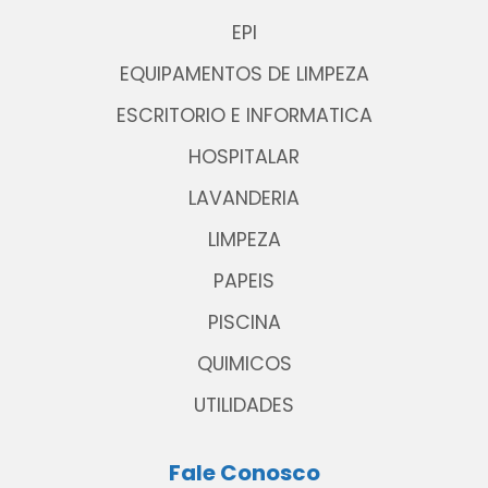
EPI
EQUIPAMENTOS DE LIMPEZA
ESCRITORIO E INFORMATICA
HOSPITALAR
LAVANDERIA
LIMPEZA
PAPEIS
PISCINA
QUIMICOS
UTILIDADES
Fale Conosco