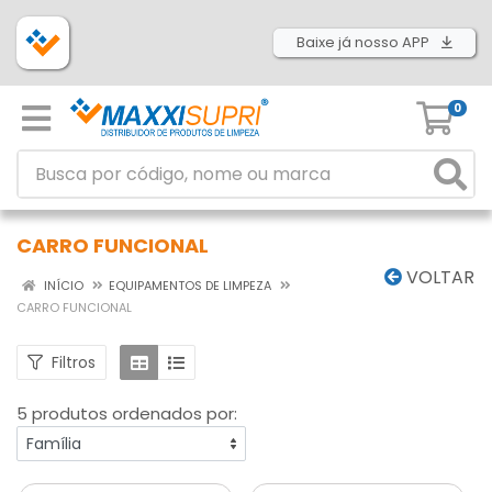
Baixe já nosso APP
0
CARRO FUNCIONAL
VOLTAR
INÍCIO
EQUIPAMENTOS DE LIMPEZA
CARRO FUNCIONAL
Filtros
5 produtos ordenados por: