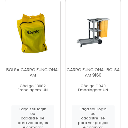
BOLSA CARRO FUNCIONAL
CARRO FUNCIONAL BOLSA
AM
AM 9160
Código: 13682
Código: 11940
Embalagem: UN
Embalagem: UN
Faça seu login
Faça seu login
ou
ou
cadastre-se
cadastre-se
para ver preços
para ver preços
e comprar
e comprar