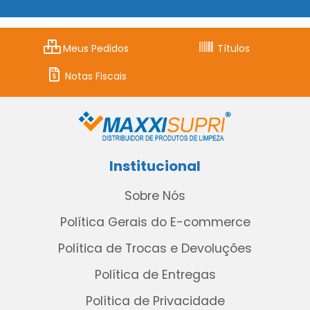
Meus Pedidos
Títulos
Notas Fiscais
Institucional
Sobre Nós
Política Gerais do E-commerce
Política de Trocas e Devoluções
Política de Entregas
Política de Privacidade