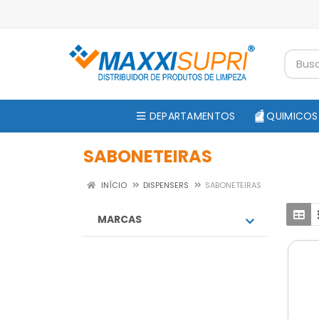
DEPARTAMENTOS
QUIMICOS
SABONETEIRAS
INÍCIO
DISPENSERS
SABONETEIRAS
MARCAS