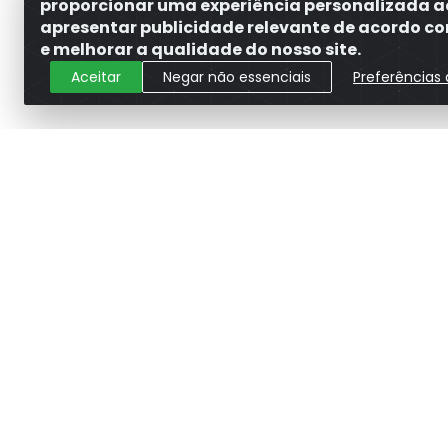
proporcionar uma experiência personalizada a
apresentar publicidade relevante de acordo com
e melhorar a qualidade do nosso site.
Aceitar
Negar não essenciais
Preferências