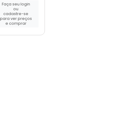
Faça seu login
ou
cadastre-se
para ver preços
e comprar