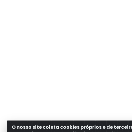
O nosso site coleta cookies próprios e de tercei