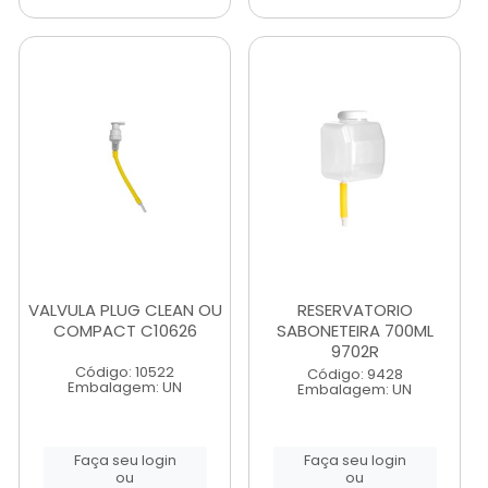
VALVULA PLUG CLEAN OU
RESERVATORIO
COMPACT C10626
SABONETEIRA 700ML
9702R
Código: 10522
Código: 9428
Embalagem: UN
Embalagem: UN
Faça seu login
Faça seu login
ou
ou