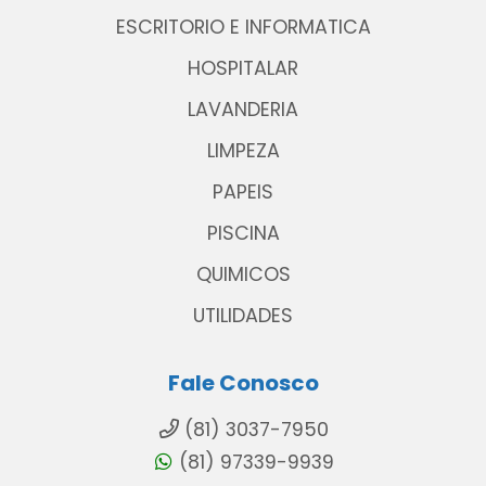
ESCRITORIO E INFORMATICA
HOSPITALAR
LAVANDERIA
LIMPEZA
PAPEIS
PISCINA
QUIMICOS
UTILIDADES
Fale Conosco
(81) 3037-7950
(81) 97339-9939