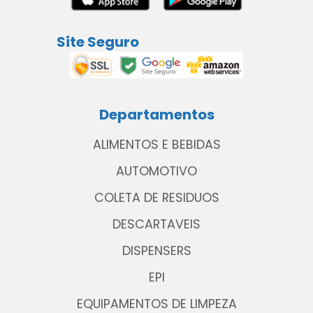
Site Seguro
Departamentos
ALIMENTOS E BEBIDAS
AUTOMOTIVO
COLETA DE RESIDUOS
DESCARTAVEIS
DISPENSERS
EPI
EQUIPAMENTOS DE LIMPEZA