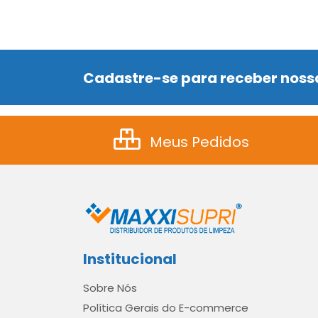
Cadastre-se para receber nossa
Meus Pedidos
Institucional
Sobre Nós
Política Gerais do E-commerce