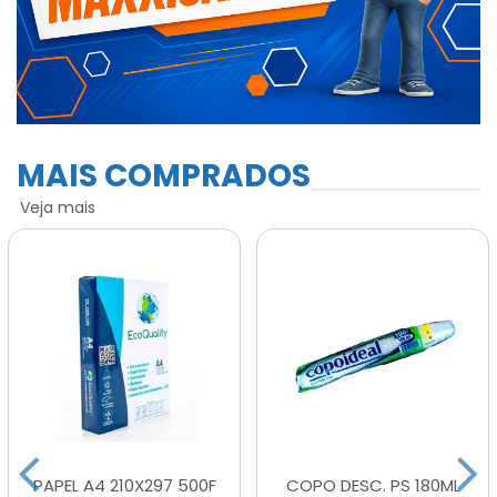
MAIS COMPRADOS
Veja mais
PAPEL A4 210X297 500F
COPO DESC. PS 180ML