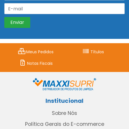
Meus Pedidos
Títulos
Notas Fiscais
Institucional
Sobre Nós
Política Gerais do E-commerce