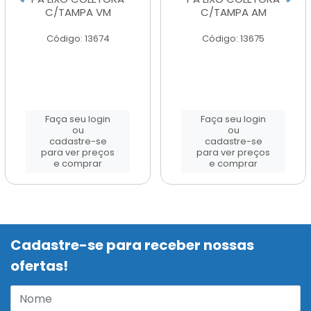
C/TAMPA VM
C/TAMPA AM
Código: 13674
Código: 13675
Faça seu login
Faça seu login
ou
ou
cadastre-se
cadastre-se
para ver preços
para ver preços
e comprar
e comprar
Cadastre-se para receber nossas
ofertas!