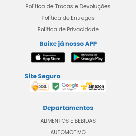
Política de Trocas e Devoluções
Política de Entregas
Política de Privacidade
Baixe já nosso APP
Site Seguro
Departamentos
ALIMENTOS E BEBIDAS
AUTOMOTIVO