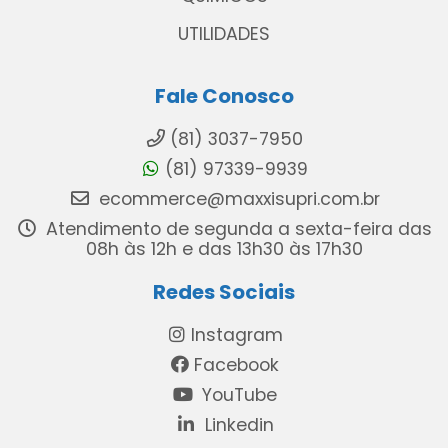
UTILIDADES
Fale Conosco
(81) 3037-7950
(81) 97339-9939
ecommerce@maxxisupri.com.br
Atendimento de segunda a sexta-feira das
08h às 12h e das 13h30 às 17h30
Redes Sociais
Instagram
Facebook
YouTube
Linkedin