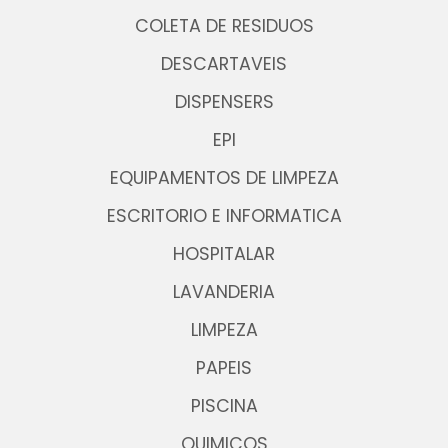
COLETA DE RESIDUOS
DESCARTAVEIS
DISPENSERS
EPI
EQUIPAMENTOS DE LIMPEZA
ESCRITORIO E INFORMATICA
HOSPITALAR
LAVANDERIA
LIMPEZA
PAPEIS
PISCINA
QUIMICOS