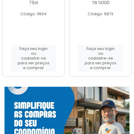
75G
TR 1X100
Código: 11604
Código: 5873
Faça seu login
Faça seu login
ou
ou
cadastre-se
cadastre-se
para ver preços
para ver preços
e comprar
e comprar