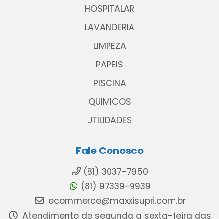
HOSPITALAR
LAVANDERIA
LIMPEZA
PAPEIS
PISCINA
QUIMICOS
UTILIDADES
Fale Conosco
(81) 3037-7950
(81) 97339-9939
ecommerce@maxxisupri.com.br
Atendimento de segunda a sexta-feira das