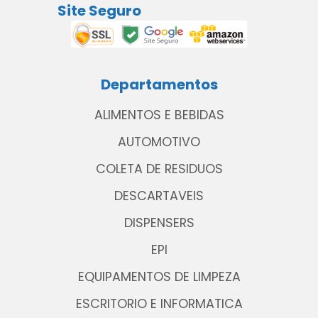
Site Seguro
Departamentos
ALIMENTOS E BEBIDAS
AUTOMOTIVO
COLETA DE RESIDUOS
DESCARTAVEIS
DISPENSERS
EPI
EQUIPAMENTOS DE LIMPEZA
ESCRITORIO E INFORMATICA