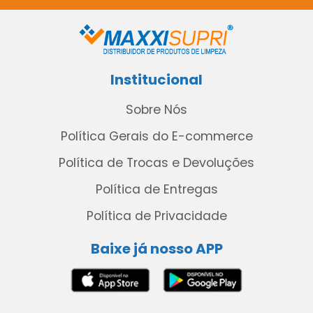
Institucional
Sobre Nós
Política Gerais do E-commerce
Política de Trocas e Devoluções
Política de Entregas
Política de Privacidade
Baixe já nosso APP