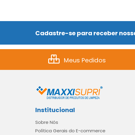
Cadastre-se para receber nossa
Meus Pedidos
Institucional
Sobre Nós
Política Gerais do E-commerce