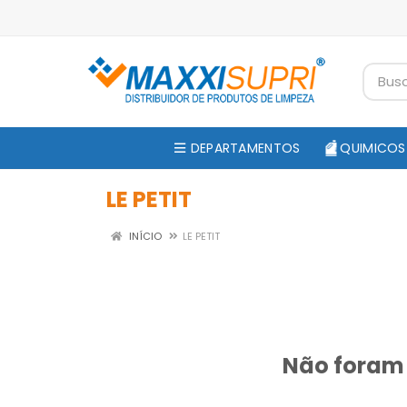
DEPARTAMENTOS
QUIMICOS
LE PETIT
INÍCIO
LE PETIT
Não foram 