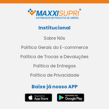
Institucional
Sobre Nós
Política Gerais do E-commerce
Política de Trocas e Devoluções
Política de Entregas
Política de Privacidade
Baixe já nosso APP