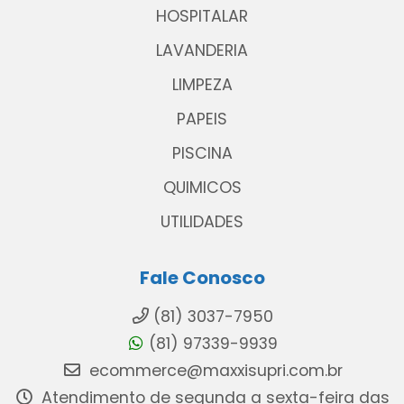
HOSPITALAR
LAVANDERIA
LIMPEZA
PAPEIS
PISCINA
QUIMICOS
UTILIDADES
Fale Conosco
(81) 3037-7950
(81) 97339-9939
ecommerce@maxxisupri.com.br
Atendimento de segunda a sexta-feira das