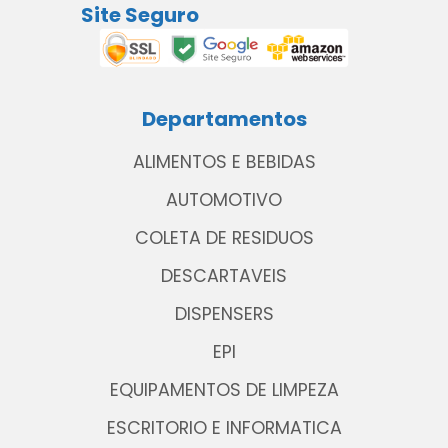
Site Seguro
Departamentos
ALIMENTOS E BEBIDAS
AUTOMOTIVO
COLETA DE RESIDUOS
DESCARTAVEIS
DISPENSERS
EPI
EQUIPAMENTOS DE LIMPEZA
ESCRITORIO E INFORMATICA