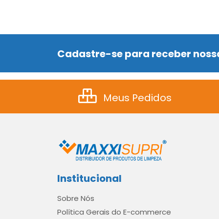
Cadastre-se para receber nossa
Meus Pedidos
Institucional
Sobre Nós
Política Gerais do E-commerce