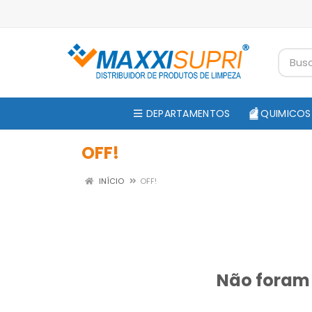
DEPARTAMENTOS
QUIMICOS
OFF!
INÍCIO
OFF!
Não foram 