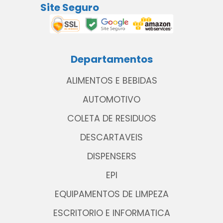
Site Seguro
Departamentos
ALIMENTOS E BEBIDAS
AUTOMOTIVO
COLETA DE RESIDUOS
DESCARTAVEIS
DISPENSERS
EPI
EQUIPAMENTOS DE LIMPEZA
ESCRITORIO E INFORMATICA