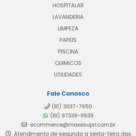
HOSPITALAR
LAVANDERIA
LIMPEZA
PAPEIS
PISCINA
QUIMICOS
UTILIDADES
Fale Conosco
(81) 3037-7950
(81) 97339-9939
ecommerce@maxxisupri.com.br
Atendimento de segunda a sexta-feira das