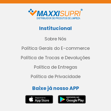
Institucional
Sobre Nós
Política Gerais do E-commerce
Política de Trocas e Devoluções
Política de Entregas
Política de Privacidade
Baixe já nosso APP