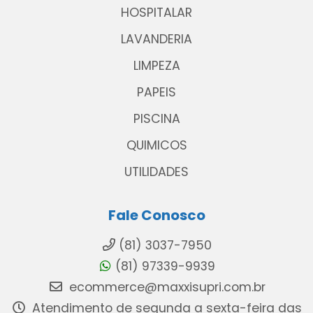
HOSPITALAR
LAVANDERIA
LIMPEZA
PAPEIS
PISCINA
QUIMICOS
UTILIDADES
Fale Conosco
(81) 3037-7950
(81) 97339-9939
ecommerce@maxxisupri.com.br
Atendimento de segunda a sexta-feira das