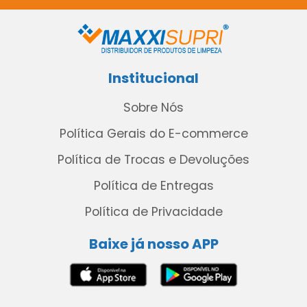
Institucional
Sobre Nós
Política Gerais do E-commerce
Política de Trocas e Devoluções
Política de Entregas
Política de Privacidade
Baixe já nosso APP