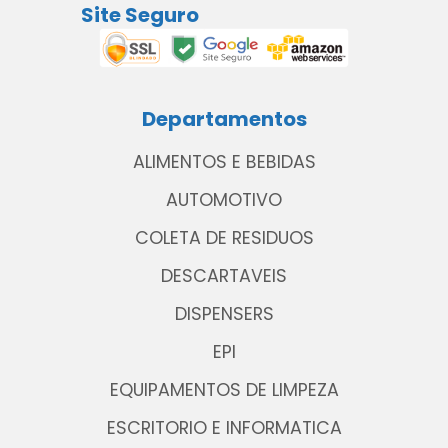
Site Seguro
Departamentos
ALIMENTOS E BEBIDAS
AUTOMOTIVO
COLETA DE RESIDUOS
DESCARTAVEIS
DISPENSERS
EPI
EQUIPAMENTOS DE LIMPEZA
ESCRITORIO E INFORMATICA