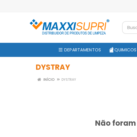
DEPARTAMENTOS
QUIMICOS
DYSTRAY
INÍCIO
DYSTRAY
Não foram 