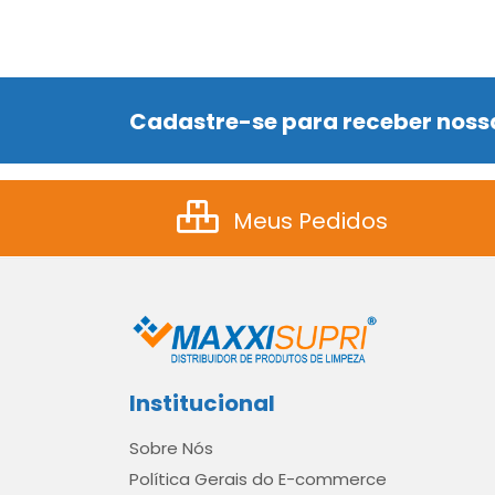
Cadastre-se para receber nossa
Meus Pedidos
Institucional
Sobre Nós
Política Gerais do E-commerce