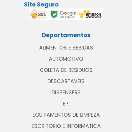
Site Seguro
Departamentos
ALIMENTOS E BEBIDAS
AUTOMOTIVO
COLETA DE RESIDUOS
DESCARTAVEIS
DISPENSERS
EPI
EQUIPAMENTOS DE LIMPEZA
ESCRITORIO E INFORMATICA