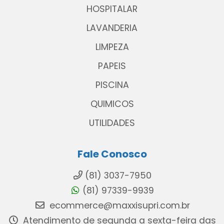
HOSPITALAR
LAVANDERIA
LIMPEZA
PAPEIS
PISCINA
QUIMICOS
UTILIDADES
Fale Conosco
(81) 3037-7950
(81) 97339-9939
ecommerce@maxxisupri.com.br
Atendimento de segunda a sexta-feira das