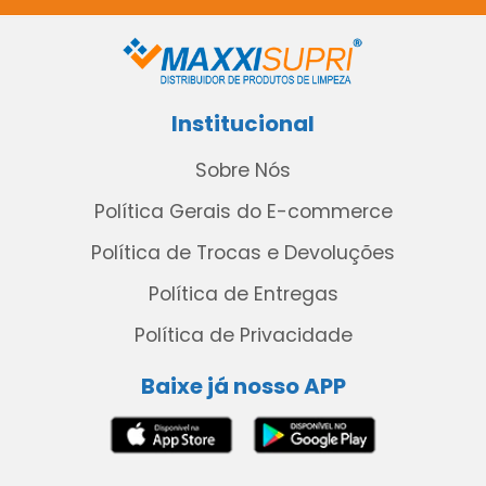
Institucional
Sobre Nós
Política Gerais do E-commerce
Política de Trocas e Devoluções
Política de Entregas
Política de Privacidade
Baixe já nosso APP