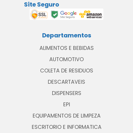
Site Seguro
Departamentos
ALIMENTOS E BEBIDAS
AUTOMOTIVO
COLETA DE RESIDUOS
DESCARTAVEIS
DISPENSERS
EPI
EQUIPAMENTOS DE LIMPEZA
ESCRITORIO E INFORMATICA