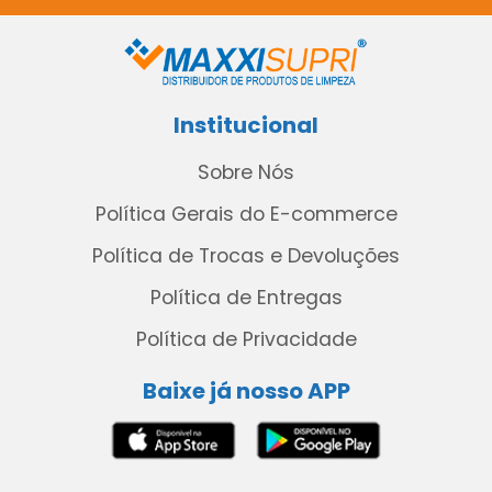
Institucional
Sobre Nós
Política Gerais do E-commerce
Política de Trocas e Devoluções
Política de Entregas
Política de Privacidade
Baixe já nosso APP