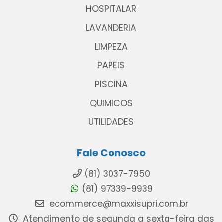
HOSPITALAR
LAVANDERIA
LIMPEZA
PAPEIS
PISCINA
QUIMICOS
UTILIDADES
Fale Conosco
(81) 3037-7950
(81) 97339-9939
ecommerce@maxxisupri.com.br
Atendimento de segunda a sexta-feira das