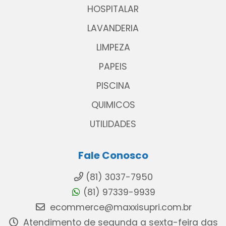
HOSPITALAR
LAVANDERIA
LIMPEZA
PAPEIS
PISCINA
QUIMICOS
UTILIDADES
Fale Conosco
(81) 3037-7950
(81) 97339-9939
ecommerce@maxxisupri.com.br
Atendimento de segunda a sexta-feira das