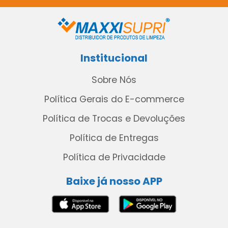
Institucional
Sobre Nós
Política Gerais do E-commerce
Política de Trocas e Devoluções
Política de Entregas
Política de Privacidade
Baixe já nosso APP