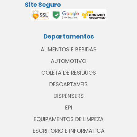
Site Seguro
Departamentos
ALIMENTOS E BEBIDAS
AUTOMOTIVO
COLETA DE RESIDUOS
DESCARTAVEIS
DISPENSERS
EPI
EQUIPAMENTOS DE LIMPEZA
ESCRITORIO E INFORMATICA